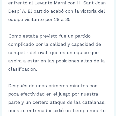
enfrentó al Levante Marni con H. Sant Joan
Despí A. El partido acabó con la victoria del
equipo visitante por 29 a 35.
Como estaba previsto fue un partido
complicado por la calidad y capacidad de
competir del rival, que es un equipo que
aspira a estar en las posiciones altas de la
clasificación.
Después de unos primeros minutos con
poca efectividad en el juego por nuestra
parte y un certero ataque de las catalanas,
nuestro entrenador pidió un tiempo muerto