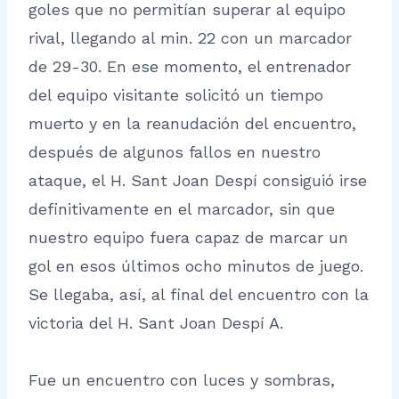
goles que no permitían superar al equipo
rival, llegando al min. 22 con un marcador
de 29-30. En ese momento, el entrenador
del equipo visitante solicitó un tiempo
muerto y en la reanudación del encuentro,
después de algunos fallos en nuestro
ataque, el H. Sant Joan Despí consiguió irse
definitivamente en el marcador, sin que
nuestro equipo fuera capaz de marcar un
gol en esos últimos ocho minutos de juego.
Se llegaba, así, al final del encuentro con la
victoria del H. Sant Joan Despí A.
Fue un encuentro con luces y sombras,