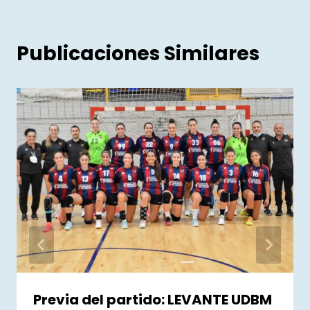
Publicaciones Similares
Previa del partido: LEVANTE UDBM