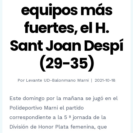
equipos más
fuertes, el H.
Sant Joan Despí
(29-35)
Por
Levante UD-Balonmano Marni
2021-10-18
Este domingo por la mañana se jugó en el
Polideportivo Marni el partido
correspondiente a la 5 ª jornada de la
División de Honor Plata femenina, que