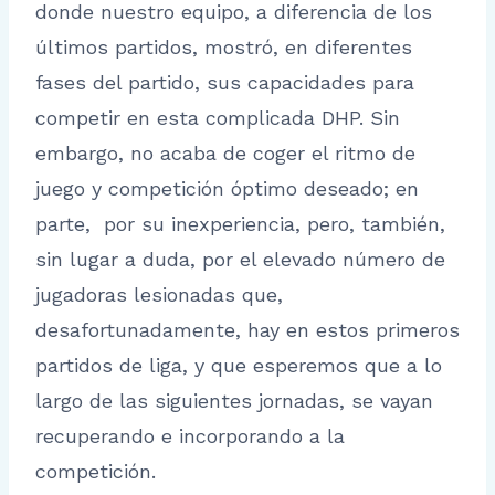
donde nuestro equipo, a diferencia de los
últimos partidos, mostró, en diferentes
fases del partido, sus capacidades para
competir en esta complicada DHP. Sin
embargo, no acaba de coger el ritmo de
juego y competición óptimo deseado; en
parte, por su inexperiencia, pero, también,
sin lugar a duda, por el elevado número de
jugadoras lesionadas que,
desafortunadamente, hay en estos primeros
partidos de liga, y que esperemos que a lo
largo de las siguientes jornadas, se vayan
recuperando e incorporando a la
competición.