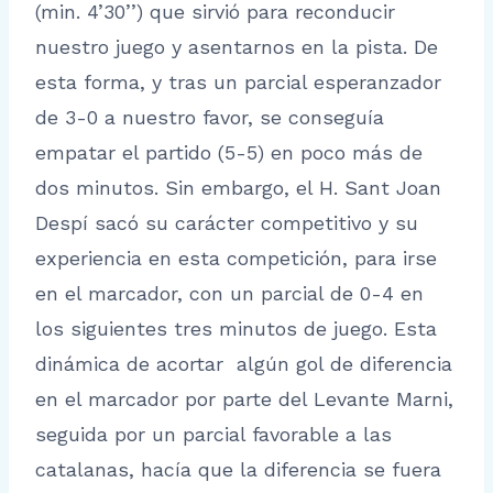
(min. 4’30’’) que sirvió para reconducir
nuestro juego y asentarnos en la pista. De
esta forma, y tras un parcial esperanzador
de 3-0 a nuestro favor, se conseguía
empatar el partido (5-5) en poco más de
dos minutos. Sin embargo, el H. Sant Joan
Despí sacó su carácter competitivo y su
experiencia en esta competición, para irse
en el marcador, con un parcial de 0-4 en
los siguientes tres minutos de juego. Esta
dinámica de acortar algún gol de diferencia
en el marcador por parte del Levante Marni,
seguida por un parcial favorable a las
catalanas, hacía que la diferencia se fuera