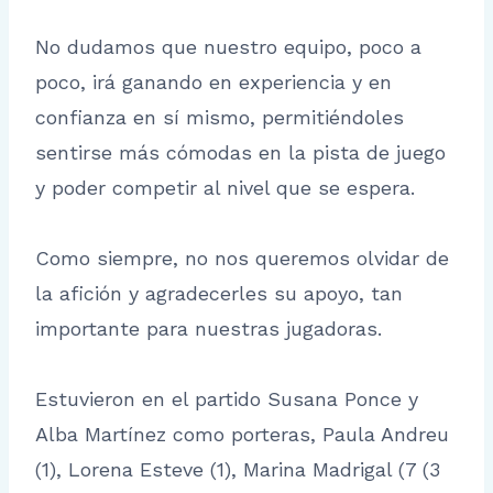
No dudamos que nuestro equipo, poco a
poco, irá ganando en experiencia y en
confianza en sí mismo, permitiéndoles
sentirse más cómodas en la pista de juego
y poder competir al nivel que se espera.
Como siempre, no nos queremos olvidar de
la afición y agradecerles su apoyo, tan
importante para nuestras jugadoras.
Estuvieron en el partido Susana Ponce y
Alba Martínez como porteras, Paula Andreu
(1), Lorena Esteve (1), Marina Madrigal (7 (3