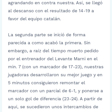
agrandando en contra nuestra. Así, se llegó
al descanso con el resultado de 14-19 a
favor del equipo catalán.
La segunda parte se inició de forma
parecida a como acabó la primera. Sin
embargo, a raíz del tiempo muerto pedido
por el entrenador del Levante Marni en el
min. 7 (con un marcador de 17-23), nuestras
jugadoras desarrollaron su mejor juego y en
5 minutos consiguieron remontar el
marcador con un parcial de 6-1, y ponerse a
un solo gol de diferencia (23-24). A partir de
aquí, se sucedieron unos intercambios de