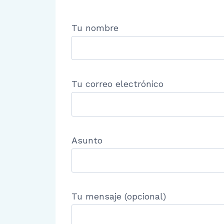
Tu nombre
Tu correo electrónico
Asunto
Tu mensaje (opcional)