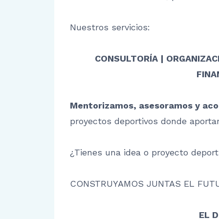
Nuestros servicios:
CONSULTORÍA | ORGANIZAC
FINA
Mentorizamos, asesoramos y a
proyectos deportivos donde aportar
¿Tienes una idea o proyecto deport
CONSTRUYAMOS JUNTAS EL FUTU
EL 