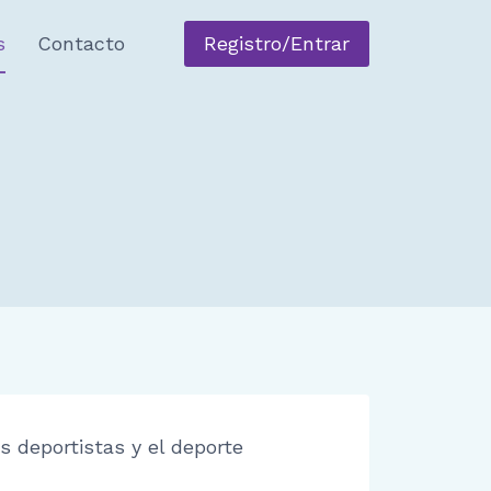
s
Contacto
Registro/Entrar
s deportistas y el deporte