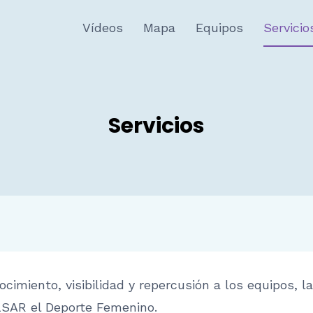
Vídeos
Mapa
Equipos
Servicio
Servicios
imiento, visibilidad y repercusión a los equipos, la
ULSAR el Deporte Femenino.