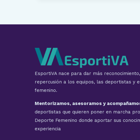
EsportiVA nace para dar más reconocimiento, v
repercusión a los equipos, las deportistas y 
femenino.
Mentorizamos, asesoramos y acompañamo
deportistas que quieren poner en marcha pr
Deporte Femenino donde aportar sus conocim
experiencia