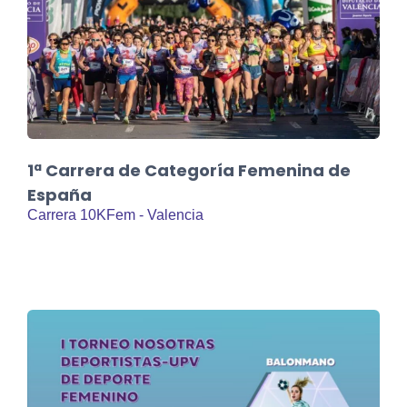
1ª Carrera de Categoría Femenina de
España
Carrera 10KFem - Valencia