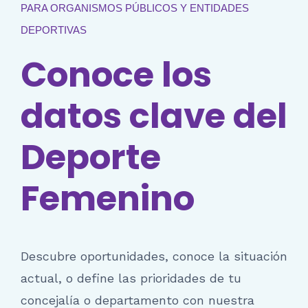
PARA ORGANISMOS PÚBLICOS Y ENTIDADES
DEPORTIVAS
Conoce los
datos clave del
Deporte
Femenino
Descubre oportunidades, conoce la situación
actual, o define las prioridades de tu
concejalía o departamento con nuestra