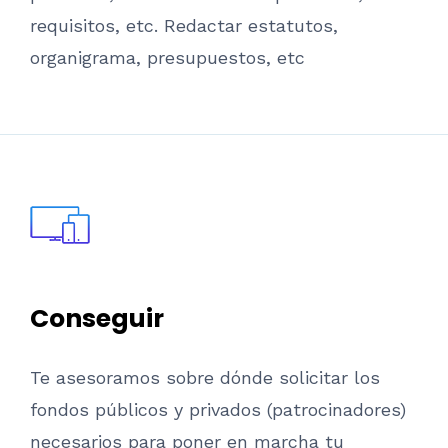
requisitos, etc. Redactar estatutos,
organigrama, presupuestos, etc
Conseguir
Te asesoramos sobre dónde solicitar los
fondos públicos y privados (patrocinadores)
necesarios para poner en marcha tu