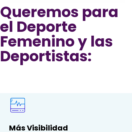
Queremos para
el Deporte
Femenino y las
Deportistas:
Más Visibilidad