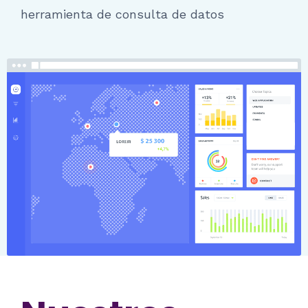
herramienta de consulta de datos