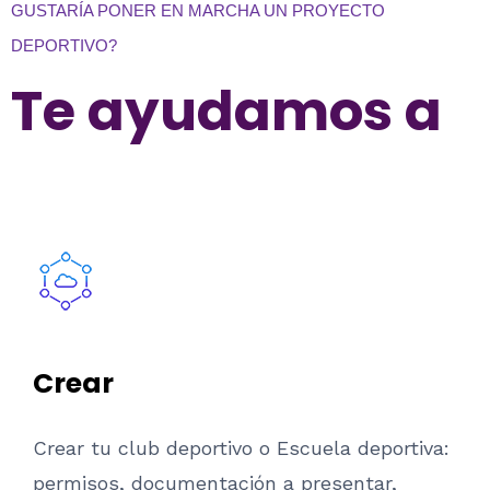
GUSTARÍA PONER EN MARCHA UN PROYECTO
DEPORTIVO?
Te ayudamos a
Crear
Crear tu club deportivo o Escuela deportiva:
permisos, documentación a presentar,