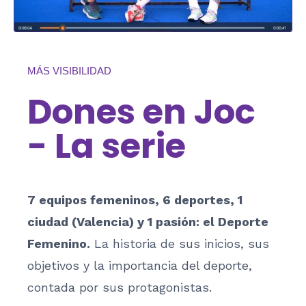
MÁS VISIBILIDAD
Dones en Joc
- La serie
7 equipos femeninos, 6 deportes, 1
ciudad (Valencia) y 1 pasión: el Deporte
Femenino.
La historia de sus inicios, sus
objetivos y la importancia del deporte,
contada por sus protagonistas.