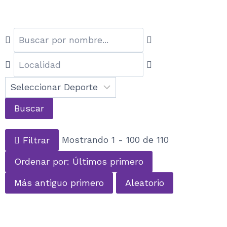
Buscar
Filtrar
Mostrando 1 - 100 de 110
Ordenar por: Últimos primero
Más antiguo primero
Aleatorio