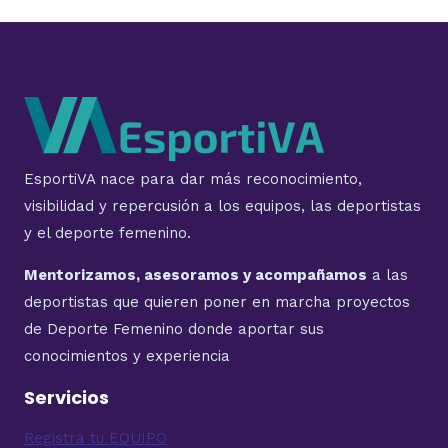
EsportiVA nace para dar más reconocimiento,
visibilidad y repercusión a los equipos, las deportistas
y el deporte femenino.
Mentorizamos, asesoramos y acompañamos
a las
deportistas que quieren poner en marcha proyectos
de Deporte Femenino donde aportar sus
conocimientos y experiencia
Servicios
Registra tu EQUIPO