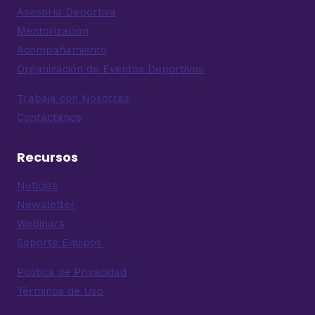
Asesoría Deportiva
Mentorización
Acompañamiento
Organización de Eventos Deportivos
Trabaja con Nosotras
Contáctanos
Recursos
Noticias
Newsletter
Webinars
Soporte Equipos
Politica de Privacidad
Términos de Uso