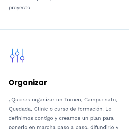
proyecto
Organizar
¿Quieres organizar un Torneo, Campeonato,
Quedada, Clínic o curso de formación. Lo
definimos contigo y creamos un plan para
ponerlo en marcha paso a paso, difundirlo y