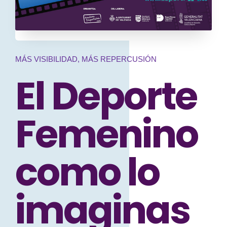
MÁS VISIBILIDAD, MÁS REPERCUSIÓN
El Deporte
Femenino
como lo
imaginas