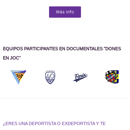
Más info
EQUIPOS PARTICIPANTES EN DOCUMENTALES "DONES
EN JOC"
¿ERES UNA DEPORTISTA O EXDEPORTISTA Y TE