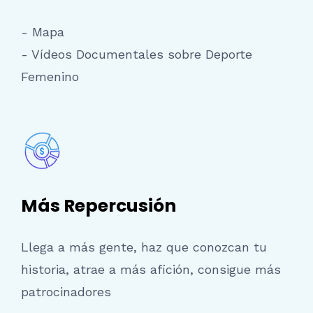
- Mapa
- Vídeos Documentales sobre Deporte
Femenino
Más Repercusión
Llega a más gente, haz que conozcan tu
historia, atrae a más afición, consigue más
patrocinadores