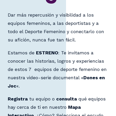
Dar más repercusión y visibilidad a los
equipos femeninos, a las deportistas y a
todo el Deporte Femenino y conectarlo con
su afición, nunca fue tan fácil.
Estamos de
ESTRENO
: Te invitamos a
conocer las historias, logros y experiencias
de estos 7 equipos de deporte femenino en
nuestra video-serie documental «
Dones en
Joc
«.
Registra
tu equipo o
consulta
qué equipos
hay cerca de ti en nuestro
Mapa
Interactivo
. ¿Cómo? Selecciona el escudo