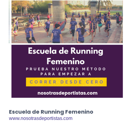
Escuela de Running Femenino
www.nosotrasdeportistas.com