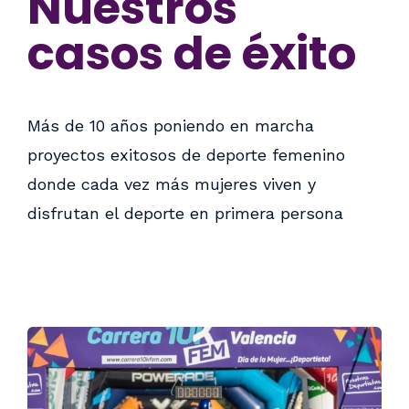
Nuestros
casos de éxito
Más de 10 años poniendo en marcha
proyectos exitosos de deporte femenino
donde cada vez más mujeres viven y
disfrutan el deporte en primera persona