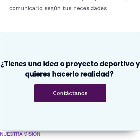
comunicarlo según tus necesidades
¿Tienes una idea o proyecto deportivo y
quieres hacerlo realidad?
Contáctanos
NUESTRA MISIÓN: