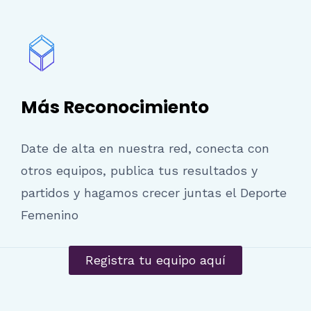
Más Reconocimiento
Date de alta en nuestra red, conecta con
otros equipos, publica tus resultados y
partidos y hagamos crecer juntas el Deporte
Femenino
Registra tu equipo aquí