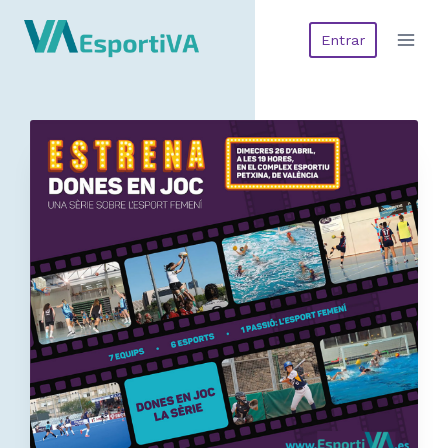
Entrar