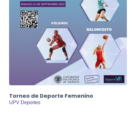
Torneo de Deporte Femenino
UPV Deportes