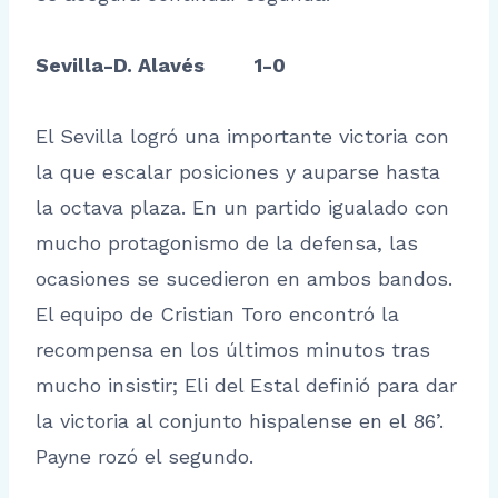
Sevilla-D. Alavés 1-0
El Sevilla logró una importante victoria con
la que escalar posiciones y auparse hasta
la octava plaza. En un partido igualado con
mucho protagonismo de la defensa, las
ocasiones se sucedieron en ambos bandos.
El equipo de Cristian Toro encontró la
recompensa en los últimos minutos tras
mucho insistir; Eli del Estal definió para dar
la victoria al conjunto hispalense en el 86’.
Payne rozó el segundo.