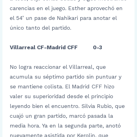
carencias en el juego. Esther aprovechó en
el 54’ un pase de Nahikari para anotar el
único tanto del partido.
Villarreal CF-Madrid CFF 0-3
No logra reaccionar el Villarreal, que
acumula su séptimo partido sin puntuar y
se mantiene colista. El Madrid CFF hizo
valer su superioridad desde el principio
leyendo bien el encuentro. Silvia Rubio, que
cuajó un gran partido, marcó pasada la
media hora. Ya en la segunda parte, anotó
nuevamente asistida por Kerolin, que