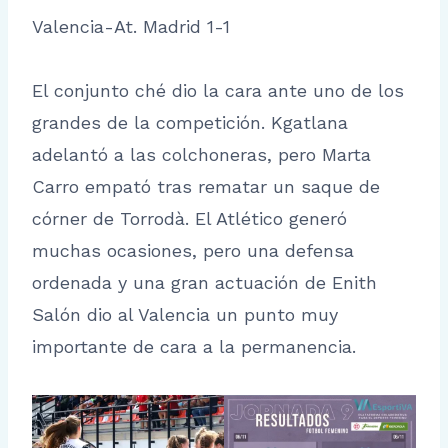
Valencia-At. Madrid 1-1
El conjunto ché dio la cara ante uno de los
grandes de la competición. Kgatlana
adelantó a las colchoneras, pero Marta
Carro empató tras rematar un saque de
córner de Torrodà. El Atlético generó
muchas ocasiones, pero una defensa
ordenada y una gran actuación de Enith
Salón dio al Valencia un punto muy
importante de cara a la permanencia.