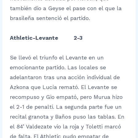
también dio a Geyse el pase con el que la
brasileña sentenció el partido.
Athletic-Levante 2-3
Se llevó el triunfo el Levante en un
emocionante partido. Las locales se
adelantaron tras una acción individual de
Azkona que Lucía remató. El Levante se
recompuso y Gio empató, pero Murua hizo
el 2-1 de penalti. La segunda parte fue un
recital granota y Baños puso las tablas. En
el 84’ Valdezate vio la roja y Toletti marcó
de falta. El Athletic pudo empatar de