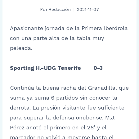
Por
Redacción
2021-11-07
Apasionante jornada de la Primera Iberdrola
con una parte alta de la tabla muy
peleada.
Sporting H.-UDG Tenerife 0-3
Continúa la buena racha del Granadilla, que
suma ya suma 6 partidos sin conocer la
derrota. La presión visitante fue suficiente
para superar la defensa onubense. M.J.
Pérez anotó el primero en el 28’ y el
marcador no volvió a moverse hasta el