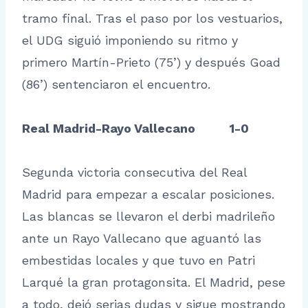
tramo final. Tras el paso por los vestuarios,
el UDG siguió imponiendo su ritmo y
primero Martín-Prieto (75’) y después Goad
(86’) sentenciaron el encuentro.
Real Madrid-Rayo Vallecano 1-0
Segunda victoria consecutiva del Real
Madrid para empezar a escalar posiciones.
Las blancas se llevaron el derbi madrileño
ante un Rayo Vallecano que aguantó las
embestidas locales y que tuvo en Patri
Larqué la gran protagonsita. El Madrid, pese
a todo, dejó serias dudas y sigue mostrando