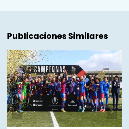
Publicaciones Similares