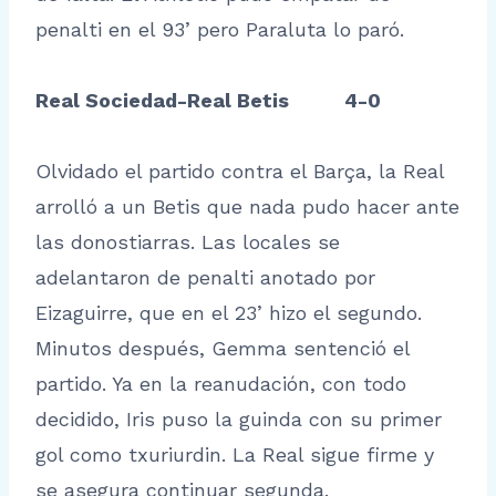
penalti en el 93’ pero Paraluta lo paró.
Real Sociedad-Real Betis 4-0
Olvidado el partido contra el Barça, la Real
arrolló a un Betis que nada pudo hacer ante
las donostiarras. Las locales se
adelantaron de penalti anotado por
Eizaguirre, que en el 23’ hizo el segundo.
Minutos después, Gemma sentenció el
partido. Ya en la reanudación, con todo
decidido, Iris puso la guinda con su primer
gol como txuriurdin. La Real sigue firme y
se asegura continuar segunda.