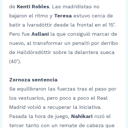
de
Kenti Robles
. Las madridistas no
bajaron el ritmo y
Teresa
estuvo cerca de
batir a Ívarsdóttir desde la frontal en el 15’.
Pero fue
Asllani
la que consiguió marcar de
nuevo, al transformar un penalti por derribo
de Halldórsdóttir sobre la delantera sueca
(40’).
Zornoza sentencia
Se equilibraron las fuerzas tras el paso por
los vestuarios, pero poco a poco el Real
Madrid volvió a recuperar la iniciativa.
Pasada la hora de juego,
Nahikari
rozó el
tercer tanto con un remate de cabeza que