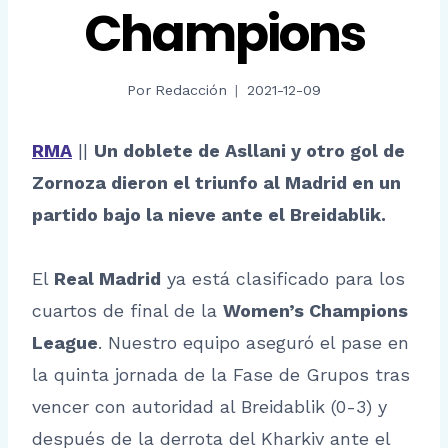
Champions
Por
Redacción
2021-12-09
RMA
||
Un doblete de Asllani y otro gol de
Zornoza dieron el triunfo al Madrid en un
partido bajo la nieve ante el Breidablik.
El
Real Madrid
ya está clasificado para los
cuartos de final de la
Women’s Champions
League
. Nuestro equipo aseguró el pase en
la quinta jornada de la Fase de Grupos tras
vencer con autoridad al Breidablik (0-3) y
después de la derrota del Kharkiv ante el