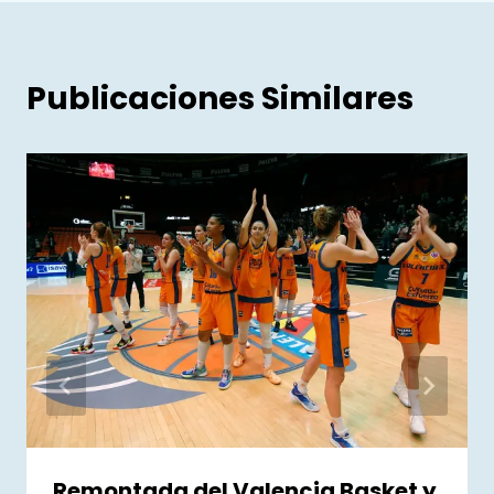
Publicaciones Similares
Remontada del Valencia Basket y