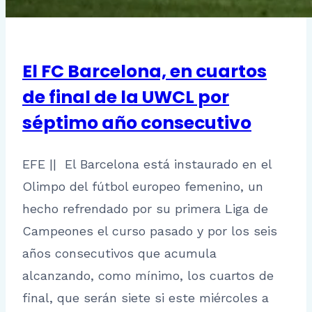
El FC Barcelona, en cuartos
de final de la UWCL por
séptimo año consecutivo
EFE || El Barcelona está instaurado en el
Olimpo del fútbol europeo femenino, un
hecho refrendado por su primera Liga de
Campeones el curso pasado y por los seis
años consecutivos que acumula
alcanzando, como mínimo, los cuartos de
final, que serán siete si este miércoles a