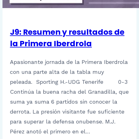
J9: Resumen y resultados de
la Primera Iberdrola
Apasionante jornada de la Primera Iberdrola
con una parte alta de la tabla muy
peleada. Sporting H.-UDG Tenerife 0-3
Continúa la buena racha del Granadilla, que
suma ya suma 6 partidos sin conocer la
derrota. La presión visitante fue suficiente
para superar la defensa onubense. M.J.
Pérez anotó el primero en el…