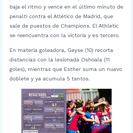
baja el ritmo y vence en el último minuto de
penalti contra el Atlético de Madrid, que
sale de puestos de Champions. El Athletic
se reencuentra con la victoria y es tercero.
En materia goleadora, Geyse (10) recorta
distancias con la lesionada Oshoala (11
goles), mientras que Esther suma un nuevo
doblete y ya acumula 5 tantos.