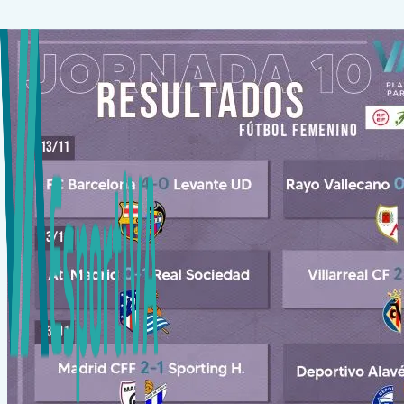
Saltar
al
contenido