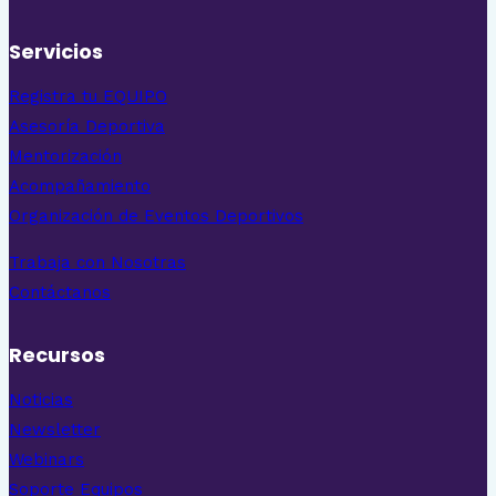
Servicios
Registra tu EQUIPO
Asesoría Deportiva
Mentorización
Acompañamiento
Organización de Eventos Deportivos
Trabaja con Nosotras
Contáctanos
Recursos
Noticias
Newsletter
Webinars
Soporte Equipos