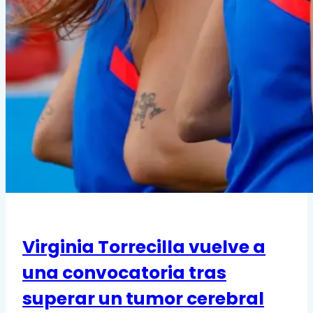
Virginia Torrecilla vuelve a
una convocatoria tras
superar un tumor cerebral