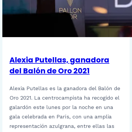
Alexia Putellas, ganadora
del Balón de Oro 2021
Alexia Putellas es la ganadora del Balón de
Oro 2021. La centrocampista ha recogido el
galardón este lunes por la noche en una
gala celebrada en París, con una amplia
representación azulgrana, entre ellas las