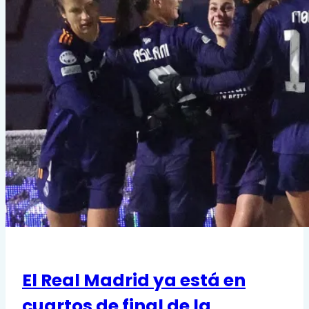
El Real Madrid ya está en
cuartos de final de la