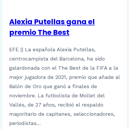
Alexia Putellas gana el
premio The Best
EFE || La española Alexia Putellas,
centrocampista del Barcelona, ha sido
galardonada con el The Best de la FIFA a la
mejor jugadora de 2021, premio que añade al
Balón de Oro que ganó a finales de
noviembre. La futbolista de Mollet del
Vallés, de 27 años, recibió el respaldo
mayoritario de capitanes, seleccionadores,
periodistas…