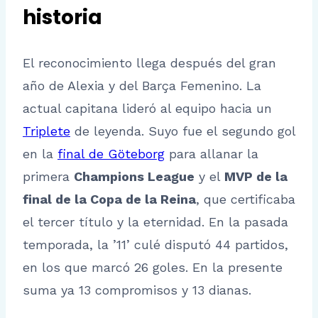
historia
El reconocimiento llega después del gran
año de Alexia y del Barça Femenino. La
actual capitana lideró al equipo hacia un
Triplete
de leyenda. Suyo fue el segundo gol
en la
final de Göteborg
para allanar la
primera
Champions League
y el
MVP de la
final de la Copa de la Reina
, que certificaba
el tercer título y la eternidad. En la pasada
temporada, la ’11’ culé disputó 44 partidos,
en los que marcó 26 goles. En la presente
suma ya 13 compromisos y 13 dianas.