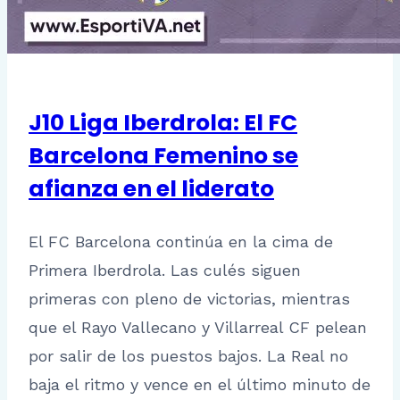
J10 Liga Iberdrola: El FC
Barcelona Femenino se
afianza en el liderato
El FC Barcelona continúa en la cima de
Primera Iberdrola. Las culés siguen
primeras con pleno de victorias, mientras
que el Rayo Vallecano y Villarreal CF pelean
por salir de los puestos bajos. La Real no
baja el ritmo y vence en el último minuto de