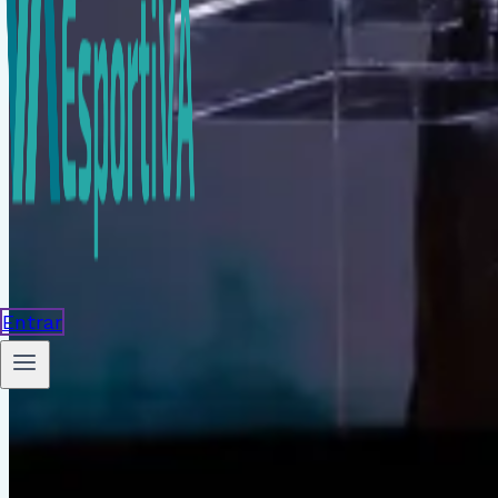
Entrar