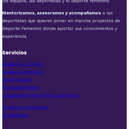
los equipos, las deportistas y el deporte femenino.
Mentorizamos, asesoramos y acompañamos
a las
deportistas que quieren poner en marcha proyectos de
Deporte Femenino donde aportar sus conocimientos y
experiencia
Servicios
Registra tu EQUIPO
Asesoría Deportiva
Mentorización
Acompañamiento
Organización de Eventos Deportivos
Trabaja con Nosotras
Contáctanos