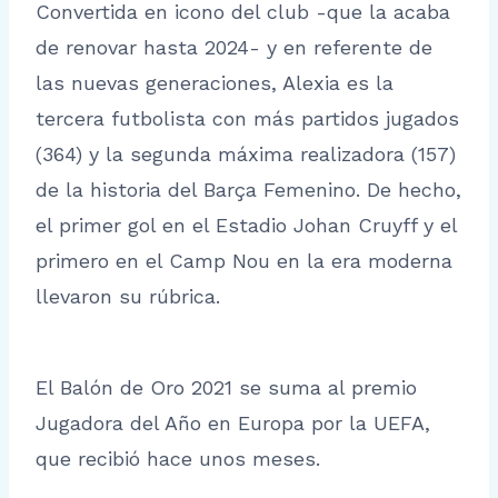
Convertida en icono del club -que la acaba
de renovar hasta 2024- y en referente de
las nuevas generaciones, Alexia es la
tercera futbolista con más partidos jugados
(364) y la segunda máxima realizadora (157)
de la historia del Barça Femenino. De hecho,
el primer gol en el Estadio Johan Cruyff y el
primero en el Camp Nou en la era moderna
llevaron su rúbrica.
El Balón de Oro 2021 se suma al premio
Jugadora del Año en Europa por la UEFA,
que recibió hace unos meses.