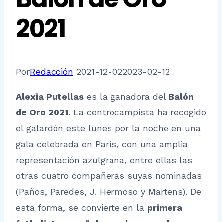
2021
Por
Redacción
2021-12-02
2023-02-12
Alexia Putellas
es la ganadora del
Balón
de Oro 2021
. La centrocampista ha recogido
el galardón este lunes por la noche en una
gala celebrada en París, con una amplia
representación azulgrana, entre ellas las
otras cuatro compañeras suyas nominadas
(Paños, Paredes, J. Hermoso y Martens). De
esta forma, se convierte en la
primera