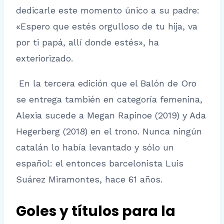
dedicarle este momento único a su padre:
«Espero que estés orgulloso de tu hija, va
por ti papá, allí donde estés», ha
exteriorizado.
En la tercera edición que el Balón de Oro
se entrega también en categoría femenina,
Alexia sucede a Megan Rapinoe (2019) y Ada
Hegerberg (2018) en el trono. Nunca ningún
catalán lo había levantado y sólo un
español: el entonces barcelonista Luis
Suárez Miramontes, hace 61 años.
Goles y títulos para la