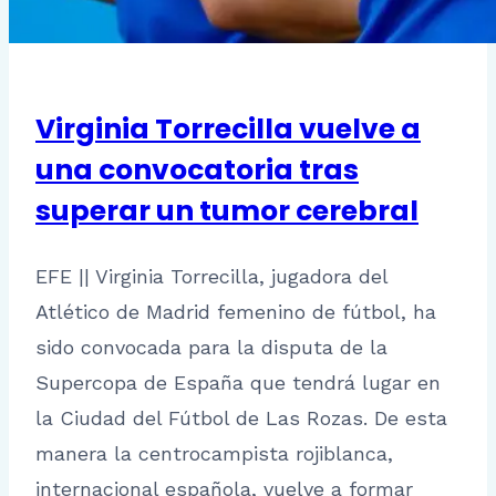
Virginia Torrecilla vuelve a
una convocatoria tras
superar un tumor cerebral
EFE || Virginia Torrecilla, jugadora del
Atlético de Madrid femenino de fútbol, ha
sido convocada para la disputa de la
Supercopa de España que tendrá lugar en
la Ciudad del Fútbol de Las Rozas. De esta
manera la centrocampista rojiblanca,
internacional española, vuelve a formar