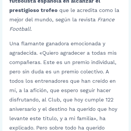
futbolista española en alcanzar el
prestigioso trofeo
que le acredita como la
mejor del mundo, según la revista
France
Football
.
Una flamante ganadora emocionada y
agradecida. «Quiero agradecer a todas mis
compañeras. Este es un premio individual,
pero sin duda es un premio colectivo. A
todos los entrenadores que han creído en
mí, a la afición, que espero seguir hacer
disfrutando, al Club, que hoy cumple 122
aniversario y el destino ha querido que hoy
levante este título, y a mi familia», ha
explicado. Pero sobre todo ha querido