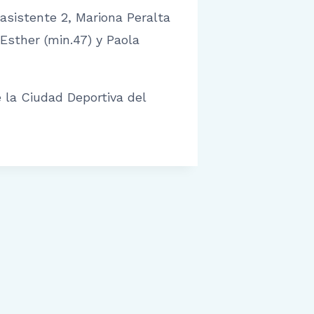
 asistente 2, Mariona Peralta
 Esther (min.47) y Paola
e la Ciudad Deportiva del