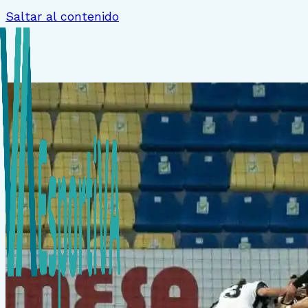
Saltar al contenido