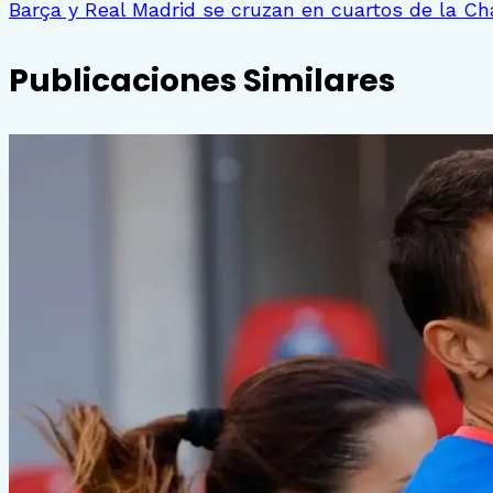
Barça y Real Madrid se cruzan en cuartos de la C
Publicaciones Similares