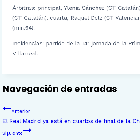
Árbitras: principal, Ylenia Sánchez (CT Catalán
(CT Catalán); cuarta, Raquel Dolz (CT Valenciano
(min.64).
Incidencias: partido de la 14ª jornada de la Pri
Villarreal.
Navegación de entradas
Anterior
El Real Madrid ya está en cuartos de final de la 
Siguiente