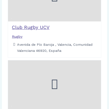
Club Rugby UCV
Rugby
Avenida de Pío Baroja , Valencia, Comunidad
Valenciana 46920, España