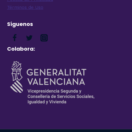
Términos de Uso
Síguenos
Colabora: