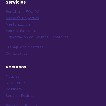
Servicios
Registra tu EQUIPO
Asesoría Deportiva
Mentorización
Acompañamiento
Organización de Eventos Deportivos
Trabaja con Nosotras
Contáctanos
Recursos
Noticias
Newsletter
Webinars
Soporte Equipos
Politica de Privacidad