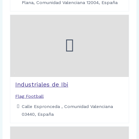
Plana, Comunidad Valenciana 12004, España
Industriales de Ibi
Flag Football
Calle Espronceda , Comunidad Valenciana
03440, España