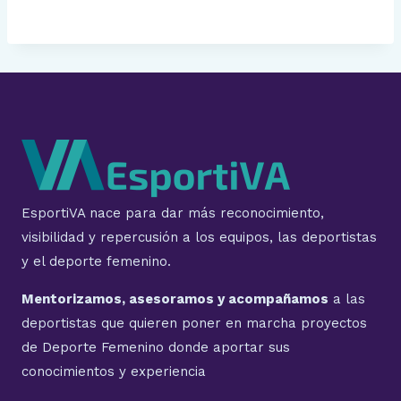
EsportiVA nace para dar más reconocimiento,
visibilidad y repercusión a los equipos, las deportistas
y el deporte femenino.
Mentorizamos, asesoramos y acompañamos
a las
deportistas que quieren poner en marcha proyectos
de Deporte Femenino donde aportar sus
conocimientos y experiencia