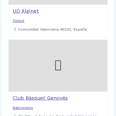
UD Alginet
Fútbol
Comunidad Valenciana 46230, España
Club Bàsquet Genovés
Baloncesto