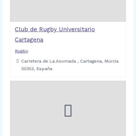
Club de Rugby Universitario
Cartagena
Rugby
Carretera de La Asomada , Cartagena, Murcia
30353, España