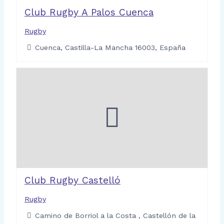
Club Rugby A Palos Cuenca
Rugby
Cuenca, Castilla-La Mancha 16003, España
Club Rugby Castelló
Rugby
Camino de Borriol a la Costa , Castellón de la