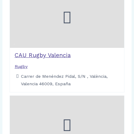
CAU Rugby Valencia
Rugby
Carrer de Menéndez Pidal, S/N , València,
Valencia 46009, España