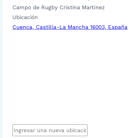
Campo de Rugby Cristina Martínez
Ubicación
Cuenca, Castilla-La Mancha 16003, España