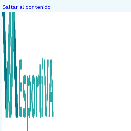
Saltar al contenido