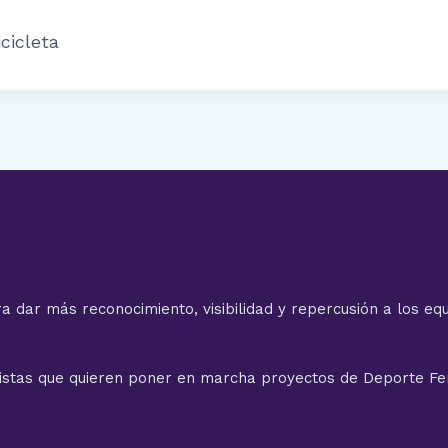
icicleta
a dar más reconocimiento, visibilidad y repercusión a los equ
istas que quieren poner en marcha proyectos de Deporte F