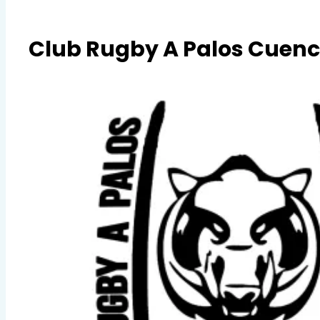
Club Rugby A Palos Cuen