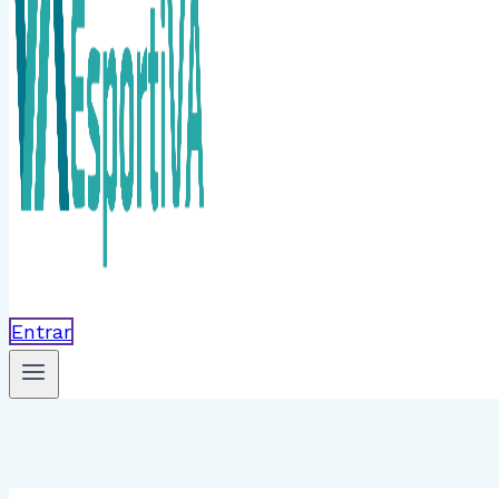
Entrar