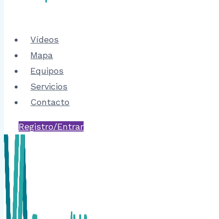
Vídeos
Mapa
Equipos
Servicios
Contacto
Registro/Entrar