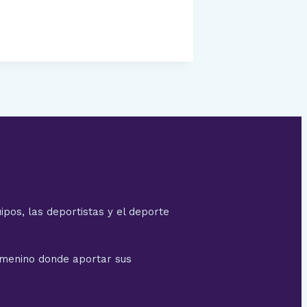
ipos, las deportistas y el deporte
emenino donde aportar sus