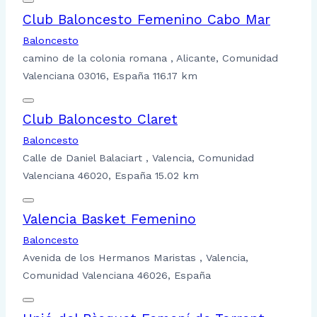
Club Baloncesto Femenino Cabo Mar
Baloncesto
camino de la colonia romana , Alicante, Comunidad
Valenciana 03016, España
116.17 km
Club Baloncesto Claret
Baloncesto
Calle de Daniel Balaciart , Valencia, Comunidad
Valenciana 46020, España
15.02 km
Valencia Basket Femenino
Baloncesto
Avenida de los Hermanos Maristas , Valencia,
Comunidad Valenciana 46026, España