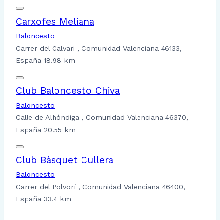
Carxofes Meliana
Baloncesto
Carrer del Calvari , Comunidad Valenciana 46133,
España
18.98 km
Club Baloncesto Chiva
Baloncesto
Calle de Alhóndiga , Comunidad Valenciana 46370,
España
20.55 km
Club Bàsquet Cullera
Baloncesto
Carrer del Polvorí , Comunidad Valenciana 46400,
España
33.4 km