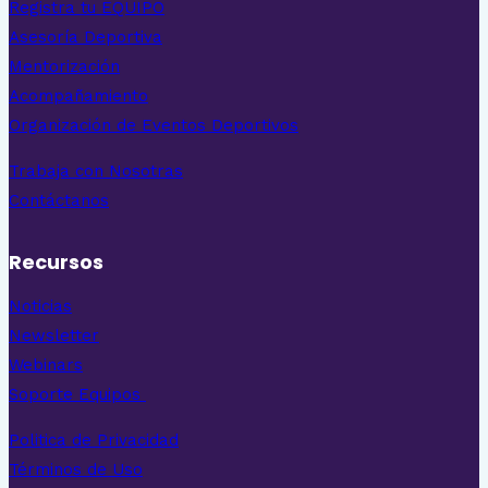
Registra tu EQUIPO
Asesoría Deportiva
Mentorización
Acompañamiento
Organización de Eventos Deportivos
Trabaja con Nosotras
Contáctanos
Recursos
Noticias
Newsletter
Webinars
Soporte Equipos
Politica de Privacidad
Términos de Uso