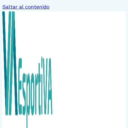
Saltar al contenido