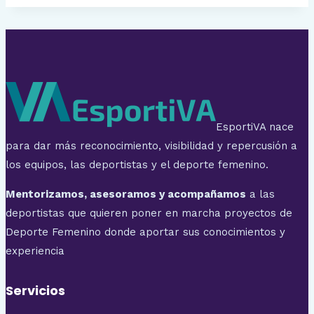
EsportiVA nace
para dar más reconocimiento, visibilidad y repercusión a
los equipos, las deportistas y el deporte femenino.
Mentorizamos, asesoramos y acompañamos
a las
deportistas que quieren poner en marcha proyectos de
Deporte Femenino donde aportar sus conocimientos y
experiencia
Servicios