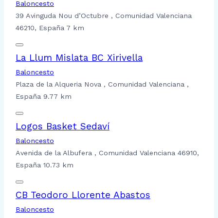
Baloncesto
39 Avinguda Nou d’Octubre , Comunidad Valenciana
46210, España
7 km
La Llum Mislata BC Xirivella
Baloncesto
Plaza de la Alqueria Nova , Comunidad Valenciana ,
España
9.77 km
Logos Basket Sedaví
Baloncesto
Avenida de la Albufera , Comunidad Valenciana 46910,
España
10.73 km
CB Teodoro Llorente Abastos
Baloncesto