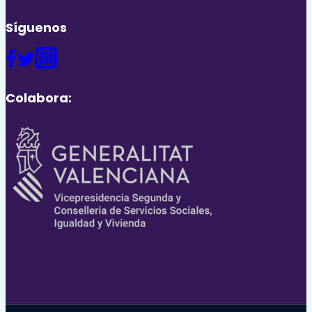
Síguenos
Colabora: