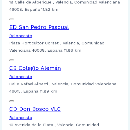
18 Calle de Alberique , Valencia, Comunidad Valenciana
46008, España
11.82 km
ED San Pedro Pascual
Baloncesto
Plaza Horticultor Corset , Valencia, Comunidad
Valenciana 46008, España
11.86 km
CB Colegio Alemán
Baloncesto
Calle Rafael Alberti , Valencia, Comunidad Valenciana
46015, España
11.89 km
CD Don Bosco VLC
Baloncesto
10 Avenida de la Plata , Valencia, Comunidad