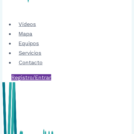
Vídeos
Mapa
Equipos
Servicios
Contacto
Registro/Entrar