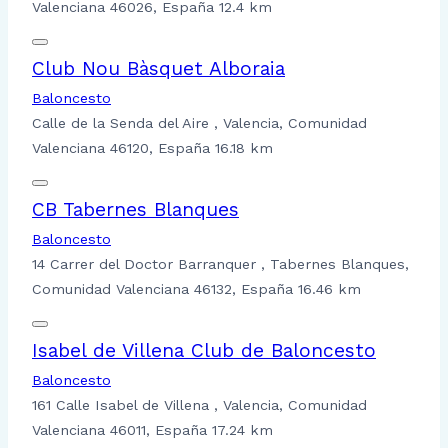
Valenciana 46026, España
12.4 km
Club Nou Bàsquet Alboraia
Baloncesto
Calle de la Senda del Aire , Valencia, Comunidad
Valenciana 46120, España
16.18 km
CB Tabernes Blanques
Baloncesto
14 Carrer del Doctor Barranquer , Tabernes Blanques,
Comunidad Valenciana 46132, España
16.46 km
Isabel de Villena Club de Baloncesto
Baloncesto
161 Calle Isabel de Villena , Valencia, Comunidad
Valenciana 46011, España
17.24 km