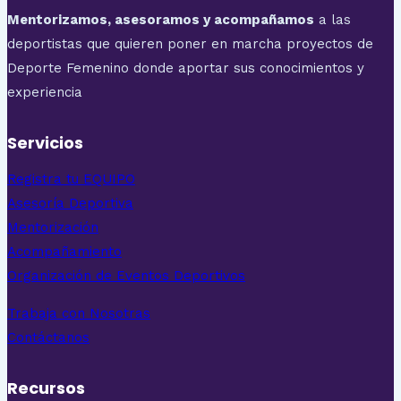
Mentorizamos, asesoramos y acompañamos
a las
deportistas que quieren poner en marcha proyectos de
Deporte Femenino donde aportar sus conocimientos y
experiencia
Servicios
Registra tu EQUIPO
Asesoría Deportiva
Mentorización
Acompañamiento
Organización de Eventos Deportivos
Trabaja con Nosotras
Contáctanos
Recursos