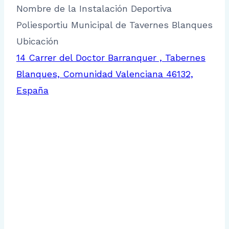
Nombre de la Instalación Deportiva
Poliesportiu Municipal de Tavernes Blanques
Ubicación
14 Carrer del Doctor Barranquer , Tabernes
Blanques, Comunidad Valenciana 46132,
España