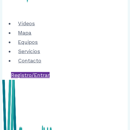
Vídeos
Mapa
Equipos
Servicios
Contacto
Registro/Entrar