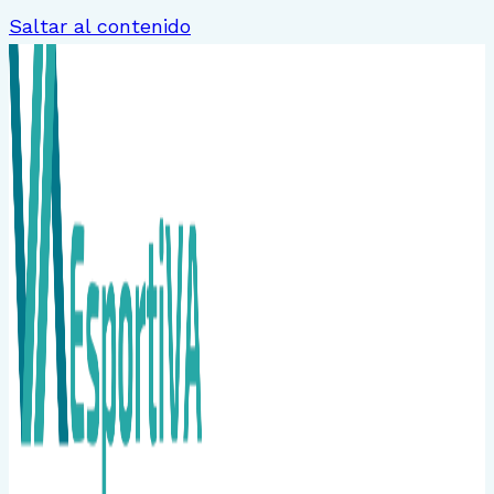
Saltar al contenido