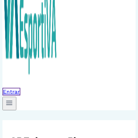
Entrar