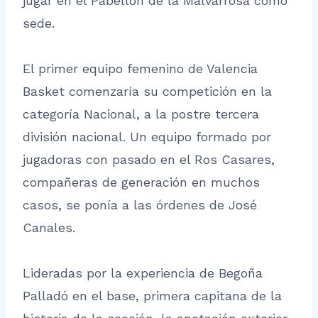
jugar en el Pabellón de la Malvarrosa como
sede.
El primer equipo femenino de Valencia
Basket comenzaría su competición en la
categoría Nacional, a la postre tercera
división nacional. Un equipo formado por
jugadoras con pasado en el Ros Casares,
compañeras de generación en muchos
casos, se ponía a las órdenes de José
Canales.
Lideradas por la experiencia de Begoña
Palladó en el base, primera capitana de la