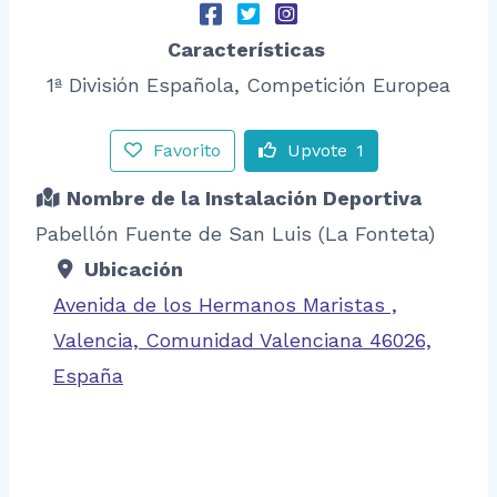
Características
1ª División Española, Competición Europea
Favorito
Upvote
1
Nombre de la Instalación Deportiva
Pabellón Fuente de San Luis (La Fonteta)
Ubicación
Avenida de los Hermanos Maristas ,
Valencia, Comunidad Valenciana 46026,
España