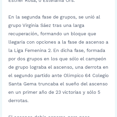
Esther Rosa, o Estefanía Ors.
En la segunda fase de grupos, se unió al
grupo Virginia Sáez tras una larga
recuperación, formando un bloque que
llegaría con opciones a la fase de ascenso a
la Liga Femenina 2. En dicha fase, formada
por dos grupos en los que sólo el campeón
de grupo lograba el ascenso, una derrota en
el segundo partido ante Olímpico 64 Colegio
Santa Gema truncaba el sueño del ascenso
en un primer año de 23 victorias y sólo 5
derrotas.