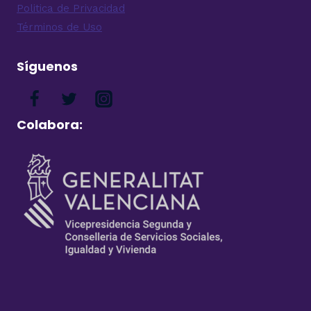
Politica de Privacidad
Términos de Uso
Síguenos
Colabora: