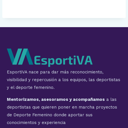
EsportiVA nace para dar más reconocimiento,
visibilidad y repercusión a los equipos, las deportistas
y el deporte femenino.
Mentorizamos, asesoramos y acompañamos
a las
deportistas que quieren poner en marcha proyectos
de Deporte Femenino donde aportar sus
conocimientos y experiencia