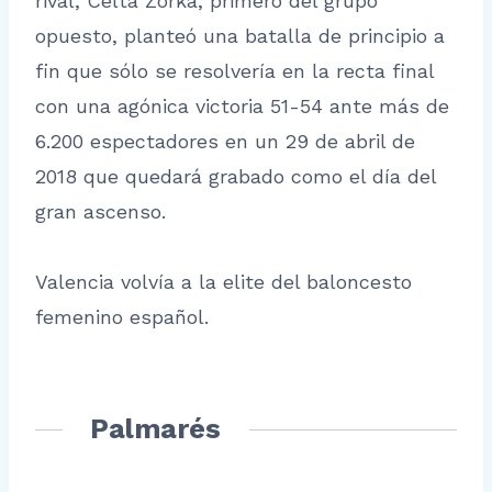
rival, Celta Zorka, primero del grupo
opuesto, planteó una batalla de principio a
fin que sólo se resolvería en la recta final
con una agónica victoria 51-54 ante más de
6.200 espectadores en un 29 de abril de
2018 que quedará grabado como el día del
gran ascenso.
Valencia volvía a la elite del baloncesto
femenino español.
Palmarés