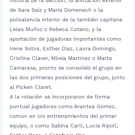
historia de la sección, la anotación exterior
de Sara Saiz y María Domenech o la
polivalencia interior de la también capitana
Leles Muñoz o Rebeca Cotano, y la
aportación de jugadoras importantes como
Irene Sotos, Esther Díaz, Laura Domingo,
Cristina Claver, Mireia Martínez o Marta
Camarasa, pronto se consolidó el grupo en
las dos primeras posiciones del grupo, junto
al Picken Claret.
A la rotación se incorporaron de forma
puntual jugadoras como Arantxa Gómez,
común en los entrenamientos del primer
equipo, o como Sabina Carlí, Lucía Ripoll,