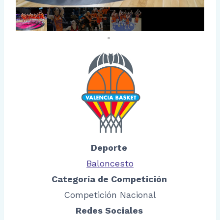
Deporte
Baloncesto
Categoría de Competición
Competición Nacional
Redes Sociales