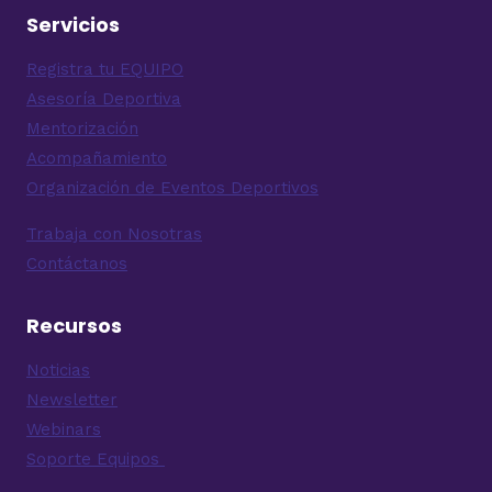
Servicios
Registra tu EQUIPO
Asesoría Deportiva
Mentorización
Acompañamiento
Organización de Eventos Deportivos
Trabaja con Nosotras
Contáctanos
Recursos
Noticias
Newsletter
Webinars
Soporte Equipos