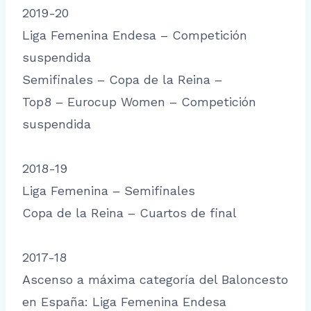
2019-20
Liga Femenina Endesa – Competición
suspendida
Semifinales – Copa de la Reina –
Top8 – Eurocup Women – Competición
suspendida
2018-19
Liga Femenina – Semifinales
Copa de la Reina – Cuartos de final
2017-18
Ascenso a máxima categoría del Baloncesto
en España: Liga Femenina Endesa