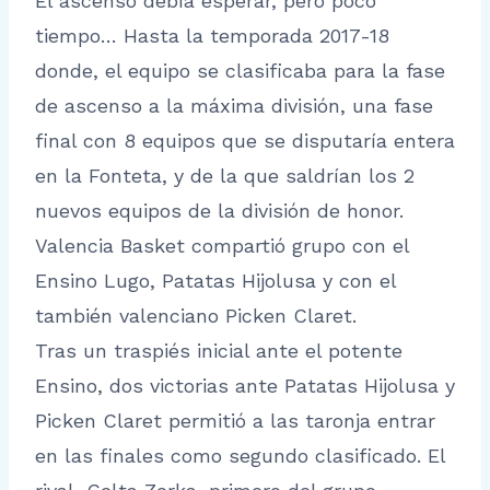
El ascenso debía esperar, pero poco
tiempo… Hasta la temporada 2017-18
donde, el equipo se clasificaba para la fase
de ascenso a la máxima división, una fase
final con 8 equipos que se disputaría entera
en la Fonteta, y de la que saldrían los 2
nuevos equipos de la división de honor.
Valencia Basket compartió grupo con el
Ensino Lugo, Patatas Hijolusa y con el
también valenciano Picken Claret.
Tras un traspiés inicial ante el potente
Ensino, dos victorias ante Patatas Hijolusa y
Picken Claret permitió a las taronja entrar
en las finales como segundo clasificado. El