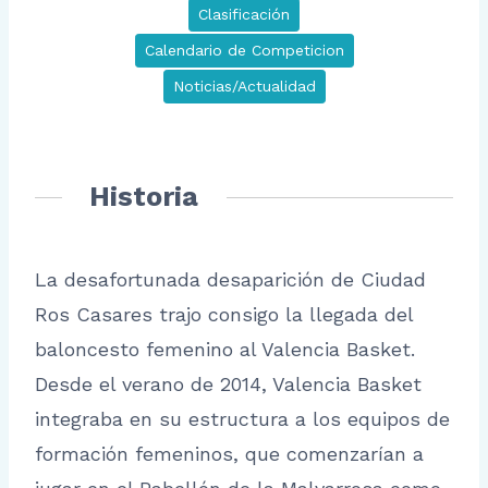
Clasificación
Calendario de Competicion
Noticias/Actualidad
Historia
La desafortunada desaparición de Ciudad
Ros Casares trajo consigo la llegada del
baloncesto femenino al Valencia Basket.
Desde el verano de 2014, Valencia Basket
integraba en su estructura a los equipos de
formación femeninos, que comenzarían a