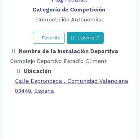
Categoría de Competición
Competición Autonómica
Favorito
Upvote
0
Nombre de la Instalación Deportiva
Complejo Deportivo Estadio Climent
Ubicación
Calle Espronceda , Comunidad Valenciana
03440, España