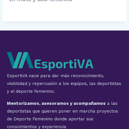
EsportiVA nace para dar más reconocimiento,
visibilidad y repercusión a los equipos, las deportistas
y el deporte femenino.
Mentorizamos, asesoramos y acompañamos
a las
deportistas que quieren poner en marcha proyectos
de Deporte Femenino donde aportar sus
conocimientos y experiencia