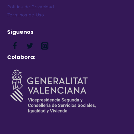
Politica de Privacidad
Términos de Uso
Síguenos
Colabora: