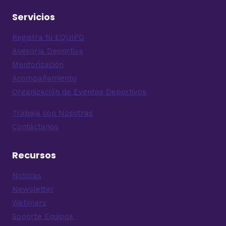
Servicios
Registra tu EQUIPO
Asesoría Deportiva
Mentorización
Acompañamiento
Organización de Eventos Deportivos
Trabaja con Nosotras
Contáctanos
Recursos
Noticias
Newsletter
Webinars
Soporte Equipos