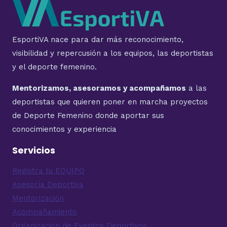
EsportiVA nace para dar más reconocimiento,
visibilidad y repercusión a los equipos, las deportistas
y el deporte femenino.
Mentorizamos, asesoramos y acompañamos
a las
deportistas que quieren poner en marcha proyectos
de Deporte Femenino donde aportar sus
conocimientos y experiencia
Servicios
Registra tu EQUIPO
Asesoría Deportiva
Mentorización
Acompañamiento
Organización de Eventos Deportivos