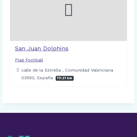
San Juan Dolphins
Flag Football
calle de la Estrella , Comunidad Valenciana
03550, España
111.21 km