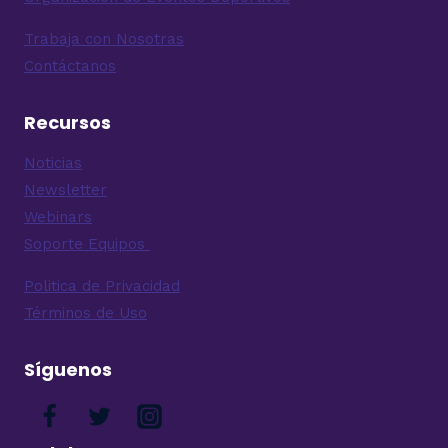
Trabaja con Nosotras
Contáctanos
Recursos
Noticias
Newsletter
Webinars
Soporte Equipos
Politica de Privacidad
Términos de Uso
Síguenos