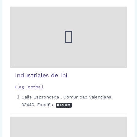
Industriales de Ibi
Flag Football
Calle Espronceda , Comunidad Valenciana
03440, España
87.9 km