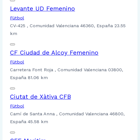
Levante UD Femenino
Fútbol
CV-425 , Comunidad Valenciana 46360, España
23.55
km
CF Ciudad de Alcoy Femenino
Fútbol
Carretera Font Roja , Comunidad Valenciana 03800,
España
81.06 km
Ciutat de Xàtiva CFB
Fútbol
Camí de Santa Anna , Comunidad Valenciana 46800,
España
45.58 km