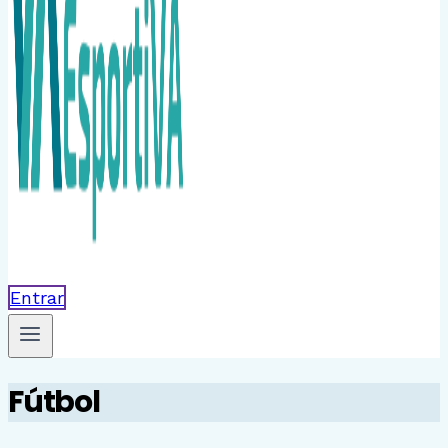
Entrar
Fútbol