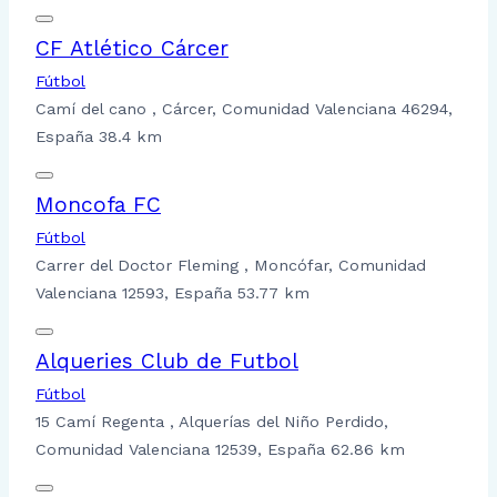
CF Atlético Cárcer
Fútbol
Camí del cano , Cárcer, Comunidad Valenciana 46294,
España
38.4 km
Moncofa FC
Fútbol
Carrer del Doctor Fleming , Moncófar, Comunidad
Valenciana 12593, España
53.77 km
Alqueries Club de Futbol
Fútbol
15 Camí Regenta , Alquerías del Niño Perdido,
Comunidad Valenciana 12539, España
62.86 km