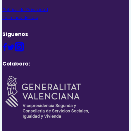
Politica de Privacidad
Términos de Uso
Síguenos
Colabora: