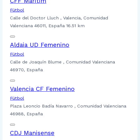
CFF Maritim
Fútbol
Calle del Doctor Lluch , Valencia, Comunidad
Valenciana 46011, España
16.51 km
Aldaia UD Femenino
Fútbol
Calle de Joaquín Blume , Comunidad Valenciana
46970, España
Valencia CF Femenino
Fútbol
Plaza Leoncio Badía Navarro , Comunidad Valenciana
46988, España
CDJ Manisense