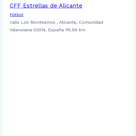
CFF Estrellas de Alicante
Fútbol
calle Los Montesinos , Alicante, Comunidad
Valenciana 03014, España
115.59 km