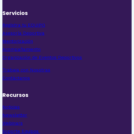
Servicios
Registra tu EQUIPO
Asesoría Deportiva
Mentorización
Acompañamiento
Organización de Eventos Deportivos
Trabaja con Nosotras
Contáctanos
Recursos
Noticias
Newsletter
Webinars
Soporte Equipos