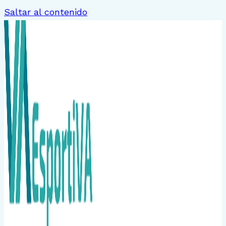
Saltar al contenido