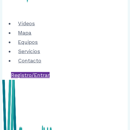
Vídeos
Mapa
Equipos
Servicios
Contacto
Registro/Entrar