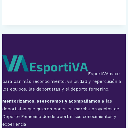
EsportiVA nace
para dar más reconocimiento, visibilidad y repercusión a
los equipos, las deportistas y el deporte femenino.
Mentorizamos, asesoramos y acompañamos
a las
deportistas que quieren poner en marcha proyectos de
Deporte Femenino donde aportar sus conocimientos y
experiencia