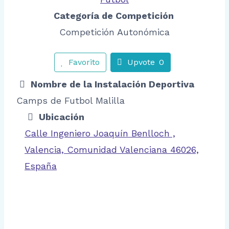
Categoría de Competición
Competición Autonómica
Favorito
Upvote
0
Nombre de la Instalación Deportiva
Camps de Futbol Malilla
Ubicación
Calle Ingeniero Joaquín Benlloch ,
Valencia, Comunidad Valenciana 46026,
España