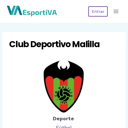
Saltar
Entrar
al
contenido
Club Deportivo Malilla
Deporte
Fútbol