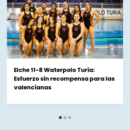
Elche 11-8 Waterpolo Turia:
Esfuerzo sin recompensa para las
valencianas