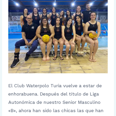
El Club Waterpolo Turia vuelve a estar de
enhorabuena. Después del título de Liga
Autonómica de nuestro Senior Masculino
«B», ahora han sido las chicas las que han