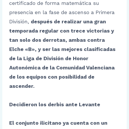
certificado de forma matemática su
presencia en la fase de ascenso a Primera
División,
después de realizar una gran
temporada regular con trece victorias y
tan solo dos derrotas, ambas contra
Elche «B», y ser las mejores clasificadas
de la Liga de División de Honor
Autonómica de la Comunidad Valenciana
de los equipos con posibilidad de
ascender.
Decidieron los derbis ante Levante
El conjunto ilicitano ya cuenta con un