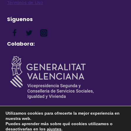
Términos de Uso
Síguenos
Colabora:
Utilizamos cookies para ofrecerte la mejor experiencia en
nuestra web.
Puedes aprender más sobre qué cookies utilizamos o
desactivarlas en los
ajustes
.