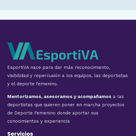
EsportiVA nace para dar más reconocimiento,
visibilidad y repercusión a los equipos, las deportistas
y el deporte femenino.
Mentorizamos, asesoramos y acompañamos
a las
deportistas que quieren poner en marcha proyectos
de Deporte Femenino donde aportar sus
conocimientos y experiencia
Servicios