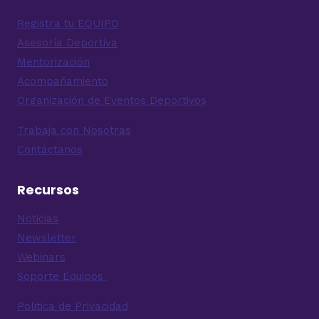
Registra tu EQUIPO
Asesoría Deportiva
Mentorización
Acompañamiento
Organización de Eventos Deportivos
Trabaja con Nosotras
Contáctanos
Recursos
Noticias
Newsletter
Webinars
Soporte Equipos
Politica de Privacidad