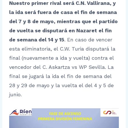
Nuestro primer rival será C.N. Vallirana, y
la ida será fuera de casa el fin de semana
del 7 y 8 de mayo, mientras que el partido
de vuelta se disputará en Nazaret el fin
de semana del 14 y 15
. En caso de vencer
esta eliminatoria, el C.W. Turia disputará la
final (nuevamente a ida y vuelta) contra el
vencedor del C. Askartza vs WP Sevilla. La
final se jugará la ida el fin de semana del
28 y 29 de mayo y la vuelta el del 4 y 5 de
junio.