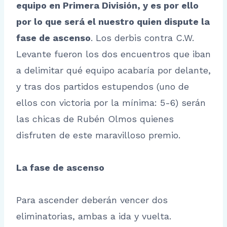
equipo en Primera División, y es por ello
por lo que será el nuestro quien dispute la
fase de ascenso
. Los derbis contra C.W.
Levante fueron los dos encuentros que iban
a delimitar qué equipo acabaría por delante,
y tras dos partidos estupendos (uno de
ellos con victoria por la mínima: 5-6) serán
las chicas de Rubén Olmos quienes
disfruten de este maravilloso premio.
La fase de ascenso
Para ascender deberán vencer dos
eliminatorias, ambas a ida y vuelta.