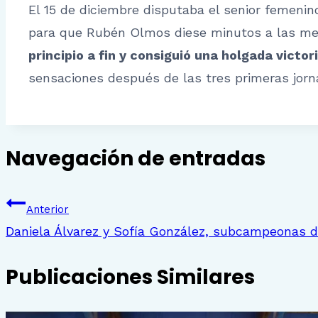
El 15 de diciembre disputaba el senior femenino
para que Rubén Olmos diese minutos a las men
principio a fin y consiguió una holgada victori
sensaciones después de las tres primeras jorn
Navegación de entradas
Anterior
Daniela Álvarez y Sofía González, subcampeonas d
Publicaciones Similares