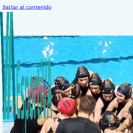
Saltar al contenido