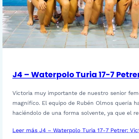
J4 – Waterpolo Turia 17-7 Petre
Victoria muy importante de nuestro senior fem
magnífico. El equipo de Rubén Olmos quería hac
haciéndolo de una forma solvente, ya que el re
Leer más
J4 – Waterpolo Turia 17-7 Petrer: Vic