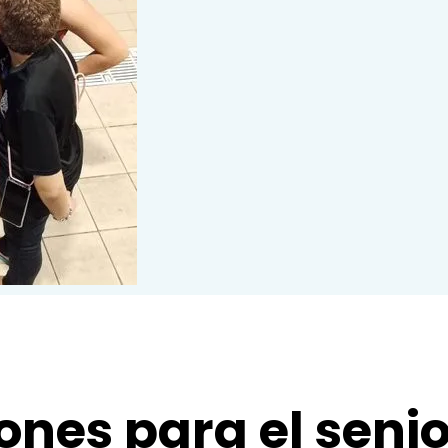
nes para el senio