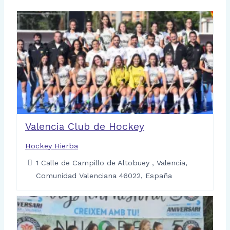
Valencia Club de Hockey
Hockey Hierba
1 Calle de Campillo de Altobuey , Valencia,
Comunidad Valenciana 46022, España