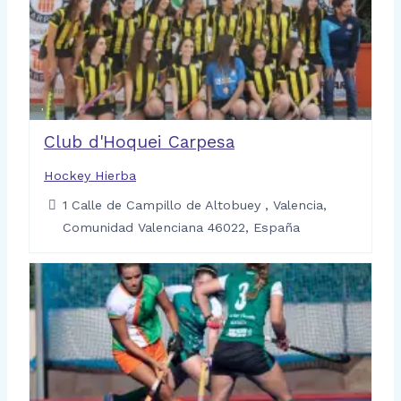
Club d'Hoquei Carpesa
Hockey Hierba
1 Calle de Campillo de Altobuey , Valencia,
Comunidad Valenciana 46022, España