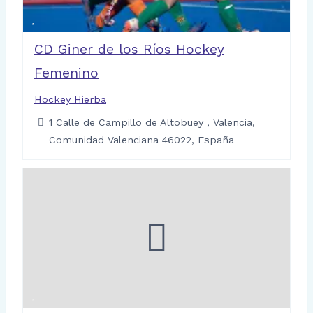
CD Giner de los Ríos Hockey
Femenino
Hockey Hierba
1 Calle de Campillo de Altobuey , Valencia,
Comunidad Valenciana 46022, España