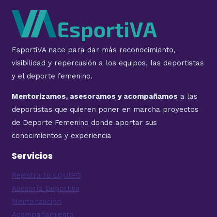
EsportiVA nace para dar más reconocimiento,
visibilidad y repercusión a los equipos, las deportistas
y el deporte femenino.
Mentorizamos, asesoramos y acompañamos
a las
deportistas que quieren poner en marcha proyectos
de Deporte Femenino donde aportar sus
conocimientos y experiencia
Servicios
Registra tu EQUIPO
Asesoría Deportiva
Mentorización
Acompañamiento