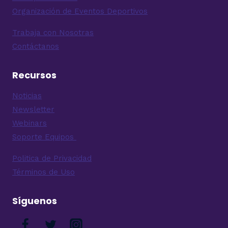
Organización de Eventos Deportivos
Trabaja con Nosotras
Contáctanos
Recursos
Noticias
Newsletter
Webinars
Soporte Equipos
Politica de Privacidad
Términos de Uso
Síguenos