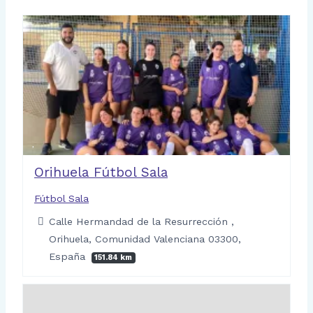
Orihuela Fútbol Sala
Fútbol Sala
Calle Hermandad de la Resurrección ,
Orihuela, Comunidad Valenciana 03300,
España
151.84 km