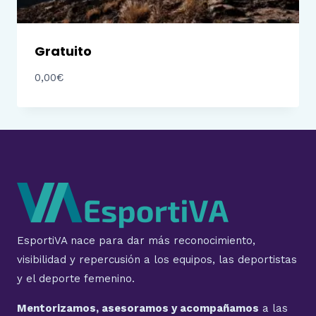
Gratuito
0,00
€
EsportiVA nace para dar más reconocimiento,
visibilidad y repercusión a los equipos, las deportistas
y el deporte femenino.
Mentorizamos, asesoramos y acompañamos
a las