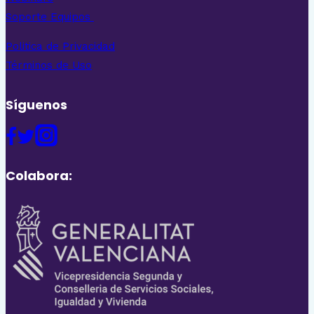
Soporte Equipos
Politica de Privacidad
Términos de Uso
Síguenos
Colabora: