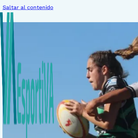
Saltar al contenido