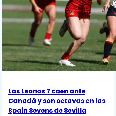
Las Leonas 7 caen ante
Canadá y son octavas en las
Spain Sevens de Sevilla