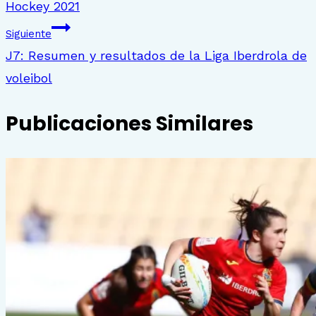
Hockey 2021
Siguiente
J7: Resumen y resultados de la Liga Iberdrola de
voleibol
Publicaciones Similares