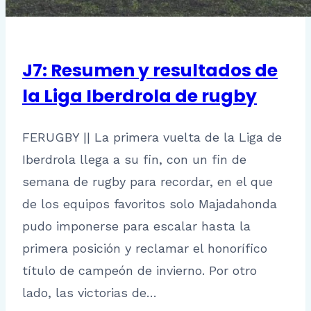
J7: Resumen y resultados de
la Liga Iberdrola de rugby
FERUGBY || La primera vuelta de la Liga de
Iberdrola llega a su fin, con un fin de
semana de rugby para recordar, en el que
de los equipos favoritos solo Majadahonda
pudo imponerse para escalar hasta la
primera posición y reclamar el honorífico
título de campeón de invierno. Por otro
lado, las victorias de…