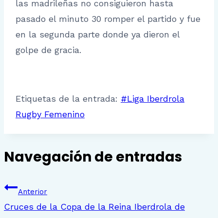
las madrileñas no consiguieron hasta
pasado el minuto 30 romper el partido y fue
en la segunda parte donde ya dieron el
golpe de gracia.
Etiquetas de la entrada:
#
Liga Iberdrola
Rugby Femenino
Navegación de entradas
Anterior
Cruces de la Copa de la Reina Iberdrola de