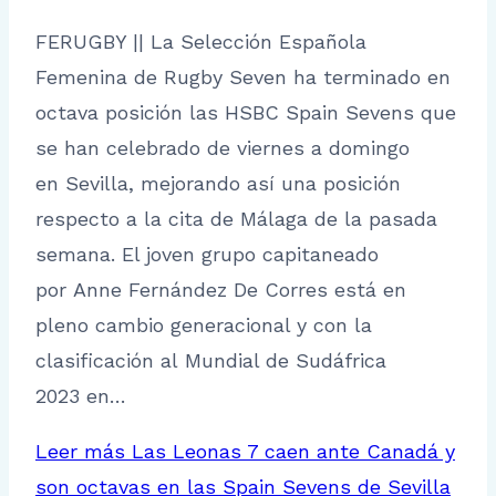
FERUGBY || La Selección Española
Femenina de Rugby Seven ha terminado en
octava posición las HSBC Spain Sevens que
se han celebrado de viernes a domingo
en Sevilla, mejorando así una posición
respecto a la cita de Málaga de la pasada
semana. El joven grupo capitaneado
por Anne Fernández De Corres está en
pleno cambio generacional y con la
clasificación al Mundial de Sudáfrica
2023 en…
Leer más
Las Leonas 7 caen ante Canadá y
son octavas en las Spain Sevens de Sevilla