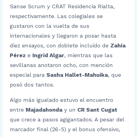
Sanse Scrum y CRAT Residencia Rialta,
respectivamente. Las colegiales se
gustaron con la vuelta de sus
internacionales y llegaron a posar hasta
diez ensayos, con doblete incluido de
Zahía
Pérez
e
Ingrid Algar
, mientras que las
sevillanas anotaron ocho, con mención
especial para
Sasha Hallet-Mahuika
, que
posó dos tantos.
Algo más igualado estuvo el encuentro
entre
Majadahonda
y un
CR Sant Cugat
que crece a pasos agigantados. A pesar del
marcador final (26-5) y el bonus ofensivo,