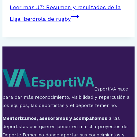
Leer más
J7: Resumen y resultados de la
Liga Iberdrola de rugby
EsportiVA nace
para dar más reconocimiento, visibilidad y repercusión a
los equipos, las deportistas y el deporte femenino.
Mentorizamos, asesoramos y acompañamos
a las
deportistas que quieren poner en marcha proyectos de
Deporte Femenino donde aportar sus conocimientos y