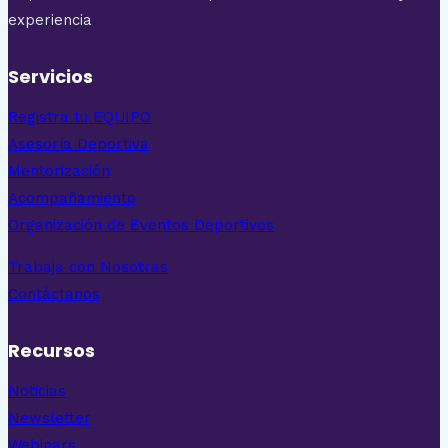
experiencia
Servicios
Registra tu EQUIPO
Asesoría Deportiva
Mentorización
Acompañamiento
Organización de Eventos Deportivos
Trabaja con Nosotras
Contáctanos
Recursos
Noticias
Newsletter
Webinars