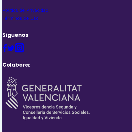
Politica de Privacidad
Términos de Uso
Síguenos
Colabora: