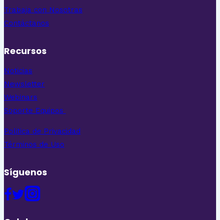
Trabaja con Nosotras
Contáctanos
Recursos
Noticias
Newsletter
Webinars
Soporte Equipos
Politica de Privacidad
Términos de Uso
Síguenos