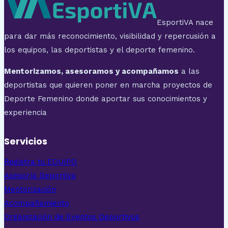
EsportiVA nace
para dar más reconocimiento, visibilidad y repercusión a
los equipos, las deportistas y el deporte femenino.
Mentorizamos, asesoramos y acompañamos
a las
deportistas que quieren poner en marcha proyectos de
Deporte Femenino donde aportar sus conocimientos y
experiencia
Servicios
Registra tu EQUIPO
Asesoría Deportiva
Mentorización
Acompañamiento
Organización de Eventos Deportivos