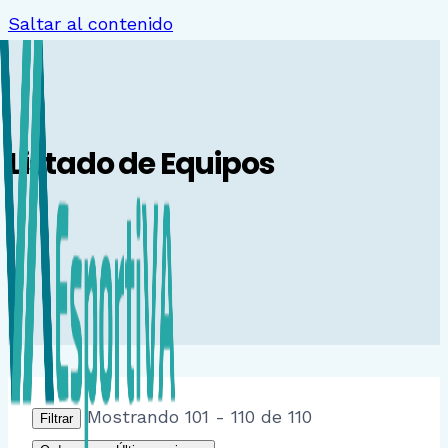
Saltar al contenido
Listado de Equipos
Mostrando 101 - 110 de 110
Filtrar