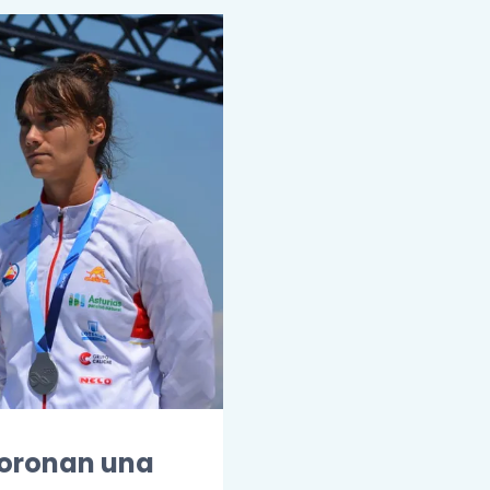
coronan una