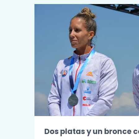
Dos platas y un bronce 