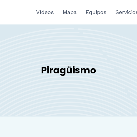
Vídeos
Mapa
Equipos
Servicio
Piragüismo