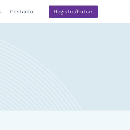
s
Contacto
Registro/Entrar