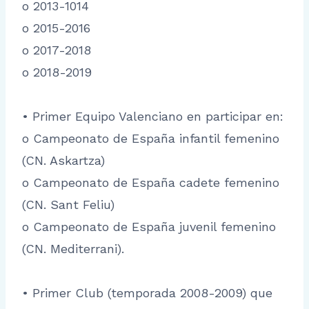
o 2013-1014
o 2015-2016
o 2017-2018
o 2018-2019
• Primer Equipo Valenciano en participar en:
o Campeonato de España infantil femenino
(CN. Askartza)
o Campeonato de España cadete femenino
(CN. Sant Feliu)
o Campeonato de España juvenil femenino
(CN. Mediterrani).
• Primer Club (temporada 2008-2009) que