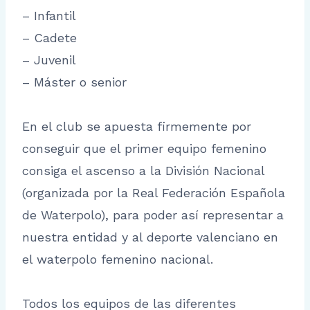
– Infantil
– Cadete
– Juvenil
– Máster o senior
En el club se apuesta firmemente por
conseguir que el primer equipo femenino
consiga el ascenso a la División Nacional
(organizada por la Real Federación Española
de Waterpolo), para poder así representar a
nuestra entidad y al deporte valenciano en
el waterpolo femenino nacional.
Todos los equipos de las diferentes