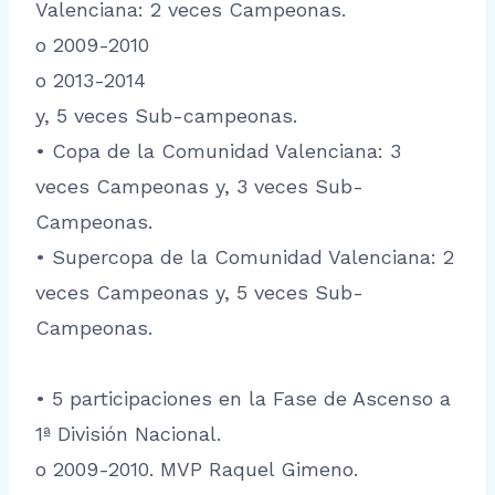
Valenciana: 2 veces Campeonas.
o 2009-2010
o 2013-2014
y, 5 veces Sub-campeonas.
• Copa de la Comunidad Valenciana: 3
veces Campeonas y, 3 veces Sub-
Campeonas.
• Supercopa de la Comunidad Valenciana: 2
veces Campeonas y, 5 veces Sub-
Campeonas.
• 5 participaciones en la Fase de Ascenso a
1ª División Nacional.
o 2009-2010. MVP Raquel Gimeno.