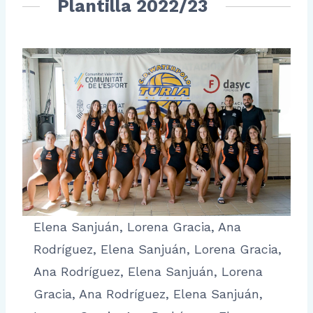
Plantilla 2022/23
Elena Sanjuán, Lorena Gracia, Ana
Rodríguez, Elena Sanjuán, Lorena Gracia,
Ana Rodríguez, Elena Sanjuán, Lorena
Gracia, Ana Rodríguez, Elena Sanjuán,