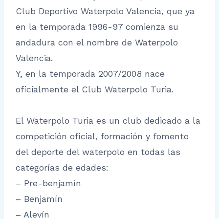
Club Deportivo Waterpolo Valencia, que ya
en la temporada 1996-97 comienza su
andadura con el nombre de Waterpolo
Valencia.
Y, en la temporada 2007/2008 nace
oficialmente el Club Waterpolo Turia.
El Waterpolo Turia es un club dedicado a la
competición oficial, formación y fomento
del deporte del waterpolo en todas las
categorías de edades:
– Pre-benjamín
– Benjamín
– Alevín