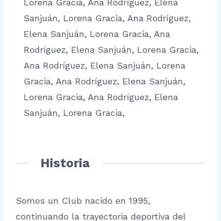
Lorena Gracia, Ana Rodríguez, Elena
Sanjuán, Lorena Gracia, Ana Rodríguez,
Elena Sanjuán, Lorena Gracia, Ana
Rodríguez, Elena Sanjuán, Lorena Gracia,
Ana Rodríguez, Elena Sanjuán, Lorena
Gracia, Ana Rodríguez, Elena Sanjuán,
Lorena Gracia, Ana Rodríguez, Elena
Sanjuán, Lorena Gracia,
Historia
Somos un Club nacido en 1995,
continuando la trayectoria deportiva del