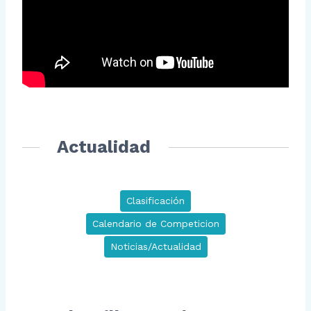
Actualidad
Clasificación
Calendario de Competicion
Noticias/Actualidad