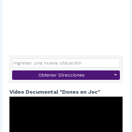
Obtener Direcciones
Vídeo Documental "Dones en Joc"