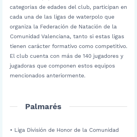
categorías de edades del club, participan en
cada una de las ligas de waterpolo que
organiza la Federación de Natación de la
Comunidad Valenciana, tanto si estas ligas
tienen carácter formativo como competitivo.
El club cuenta con más de 140 jugadores y
jugadoras que componen estos equipos
mencionados anteriormente.
Palmarés
• Liga División de Honor de la Comunidad