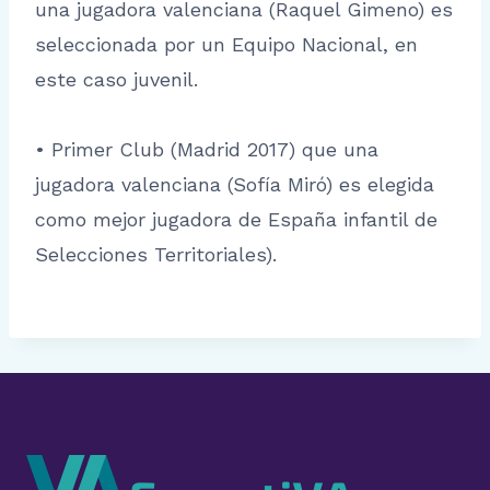
una jugadora valenciana (Raquel Gimeno) es
seleccionada por un Equipo Nacional, en
este caso juvenil.
• Primer Club (Madrid 2017) que una
jugadora valenciana (Sofía Miró) es elegida
como mejor jugadora de España infantil de
Selecciones Territoriales).