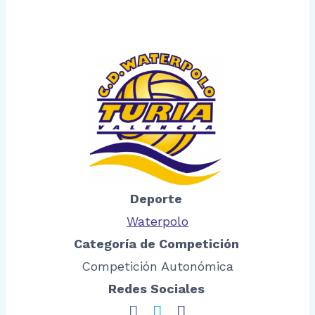
Deporte
Waterpolo
Categoría de Competición
Competición Autonómica
Redes Sociales