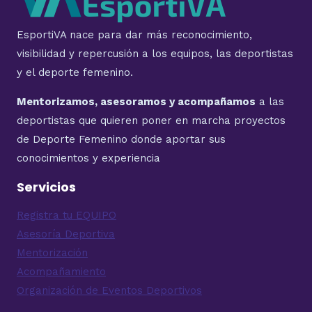
EsportiVA nace para dar más reconocimiento,
visibilidad y repercusión a los equipos, las deportistas
y el deporte femenino.
Mentorizamos, asesoramos y acompañamos
a las
deportistas que quieren poner en marcha proyectos
de Deporte Femenino donde aportar sus
conocimientos y experiencia
Servicios
Registra tu EQUIPO
Asesoría Deportiva
Mentorización
Acompañamiento
Organización de Eventos Deportivos