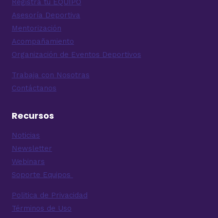
Registra tu EQUIPO
Asesoría Deportiva
Mentorización
Acompañamiento
Organización de Eventos Deportivos
Trabaja con Nosotras
Contáctanos
Recursos
Noticias
Newsletter
Webinars
Soporte Equipos
Politica de Privacidad
Términos de Uso