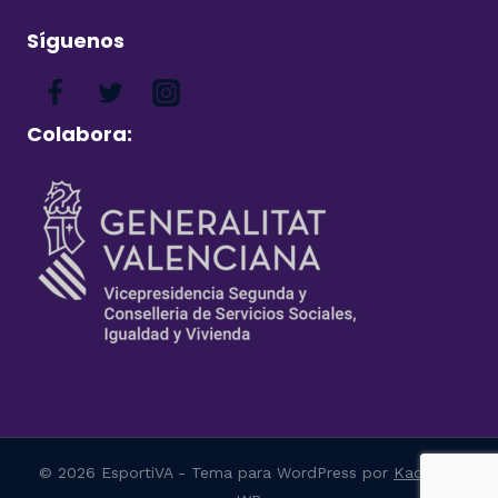
Síguenos
Colabora:
© 2026 EsportiVA - Tema para WordPress por
Kadence