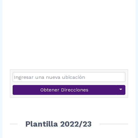
Obtener Direcciones
Plantilla 2022/23