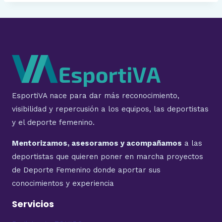
EsportiVA nace para dar más reconocimiento,
visibilidad y repercusión a los equipos, las deportistas
y el deporte femenino.
Mentorizamos, asesoramos y acompañamos
a las
deportistas que quieren poner en marcha proyectos
de Deporte Femenino donde aportar sus
conocimientos y experiencia
Servicios