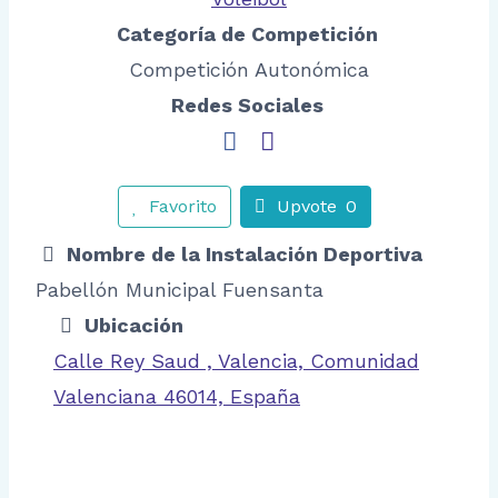
Categoría de Competición
Competición Autonómica
Redes Sociales
Favorito
Upvote
0
Nombre de la Instalación Deportiva
Pabellón Municipal Fuensanta
Ubicación
Calle Rey Saud , Valencia, Comunidad
Valenciana 46014, España