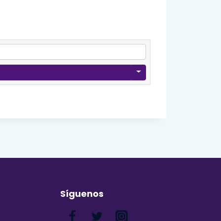
Síguenos