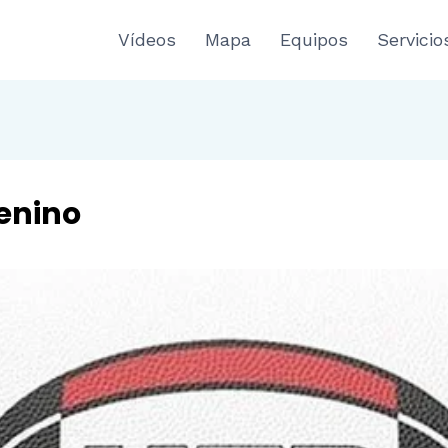
Vídeos
Mapa
Equipos
Servicio
enino