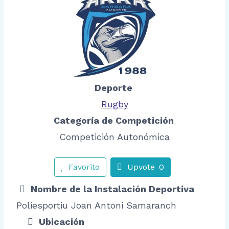
Deporte
Rugby
Categoría de Competición
Competición Autonómica
Favorito
Upvote
0
Nombre de la Instalación Deportiva
Poliesportiu Joan Antoni Samaranch
Ubicación