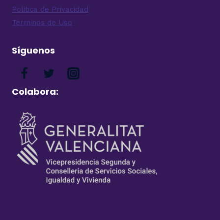
Politica de Privacidad
Términos de Uso
Síguenos
Colabora: