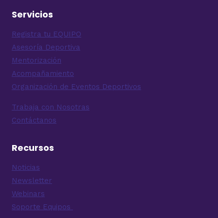
Servicios
Registra tu EQUIPO
Asesoría Deportiva
Mentorización
Acompañamiento
Organización de Eventos Deportivos
Trabaja con Nosotras
Contáctanos
Recursos
Noticias
Newsletter
Webinars
Soporte Equipos