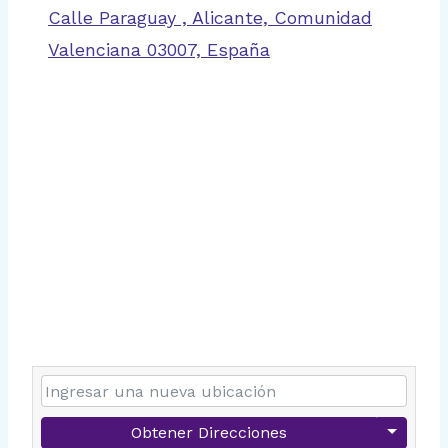
Calle Paraguay , Alicante, Comunidad
Valenciana 03007, España
Obtener Direcciones