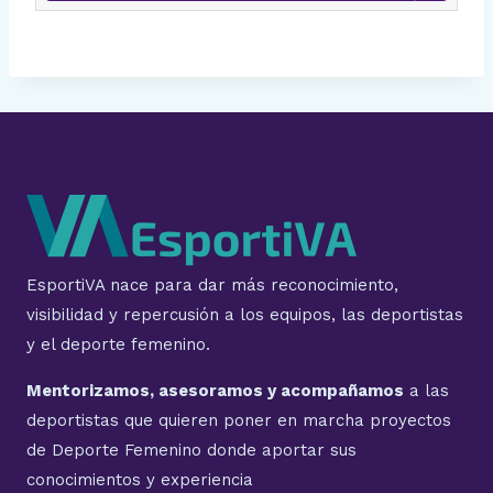
EsportiVA nace para dar más reconocimiento,
visibilidad y repercusión a los equipos, las deportistas
y el deporte femenino.
Mentorizamos, asesoramos y acompañamos
a las
deportistas que quieren poner en marcha proyectos
de Deporte Femenino donde aportar sus
conocimientos y experiencia