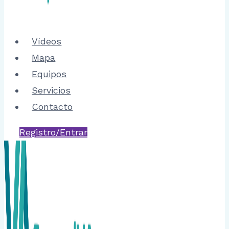
Vídeos
Mapa
Equipos
Servicios
Contacto
Registro/Entrar