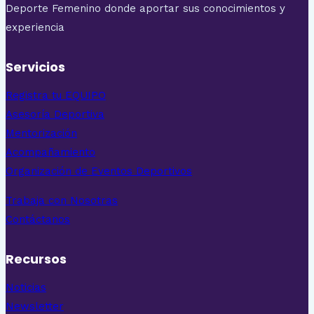
Deporte Femenino donde aportar sus conocimientos y
experiencia
Servicios
Registra tu EQUIPO
Asesoría Deportiva
Mentorización
Acompañamiento
Organización de Eventos Deportivos
Trabaja con Nosotras
Contáctanos
Recursos
Noticias
Newsletter