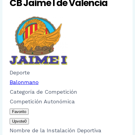
CB Jaime I de Valencia
Deporte
Balonmano
Categoría de Competición
Competición Autonómica
Favorito
Upvote
0
Nombre de la Instalación Deportiva