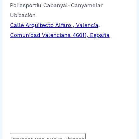
Poliesportiu Cabanyal-Canyamelar
Ubicación
Calle Arquitecto Alfaro , Valencia,
Comunidad Valenciana 46011, España