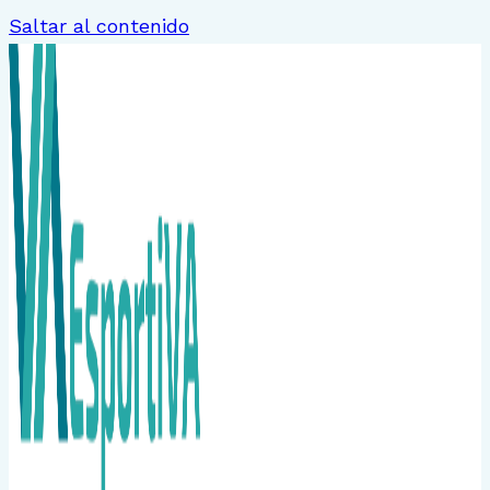
Saltar al contenido