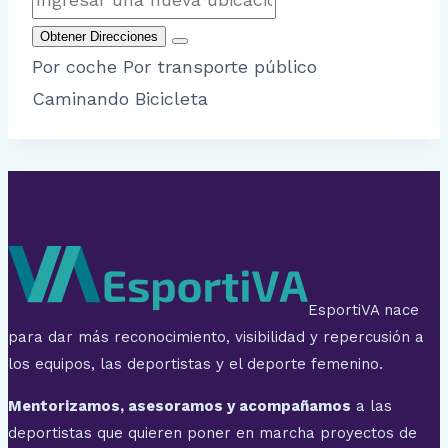
Obtener Direcciones
Por coche
Por transporte público
Caminando
Bicicleta
EsportiVA nace
para dar más reconocimiento, visibilidad y repercusión a
los equipos, las deportistas y el deporte femenino.
Mentorizamos, asesoramos y acompañamos
a las
deportistas que quieren poner en marcha proyectos de