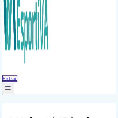
Entrar