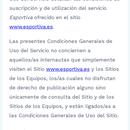
suscripción y de utilización del servicio
Esportiva
ofrecido en el sitio
www.esportiva.es
.
Las presentes Condiciones Generales de
Uso del Servicio no conciernen a
aquellos/as internautas que simplemente
visiten el Sitio
www.esportiva.es
y los Sitios
de los Equipos, los/as cuales no disfrutan
de derecho de publicación alguno sino
únicamente de consulta del Sitio y de los
Sitios de los Equipos, y están ligados/as a
las Condiciones Generales de Uso del Sitio.