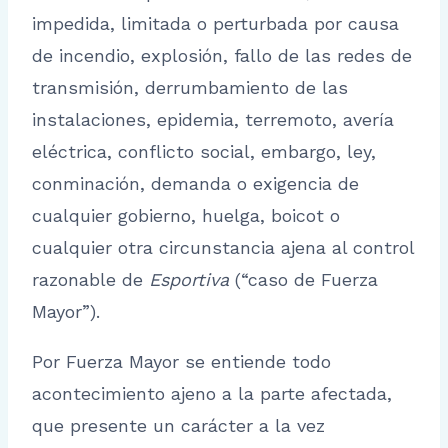
impedida, limitada o perturbada por causa
de incendio, explosión, fallo de las redes de
transmisión, derrumbamiento de las
instalaciones, epidemia, terremoto, avería
eléctrica, conflicto social, embargo, ley,
conminación, demanda o exigencia de
cualquier gobierno, huelga, boicot o
cualquier otra circunstancia ajena al control
razonable de
Esportiva
(“caso de Fuerza
Mayor”).
Por Fuerza Mayor se entiende todo
acontecimiento ajeno a la parte afectada,
que presente un carácter a la vez