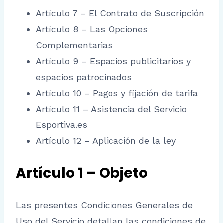
Artículo 7 – El Contrato de Suscripción
Artículo 8 – Las Opciones
Complementarias
Artículo 9 – Espacios publicitarios y
espacios patrocinados
Artículo 10 – Pagos y fijación de tarifa
Artículo 11 – Asistencia del Servicio
Esportiva.es
Artículo 12 – Aplicación de la ley
Artículo 1 – Objeto
Las presentes Condiciones Generales de
Uso del Servicio detallan las condiciones de