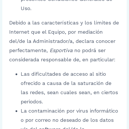
Uso.
Debido a las características y los límites de
Internet que el Equipo, por mediación
del/de la Administrador/a, declara conocer
perfectamente,
Esportiva
no podrá ser
considerada responsable de, en particular:
Las dificultades de acceso al sitio
ofrecido a causa de la saturación de
las redes, sean cuales sean, en ciertos
periodos.
La contaminación por virus informático
o por correo no deseado de los datos