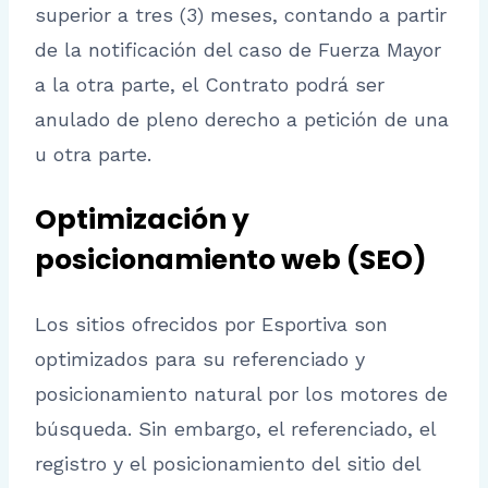
superior a tres (3) meses, contando a partir
de la notificación del caso de Fuerza Mayor
a la otra parte, el Contrato podrá ser
anulado de pleno derecho a petición de una
u otra parte.
Optimización y
posicionamiento web (SEO)
Los sitios ofrecidos por Esportiva son
optimizados para su referenciado y
posicionamiento natural por los motores de
búsqueda. Sin embargo, el referenciado, el
registro y el posicionamiento del sitio del