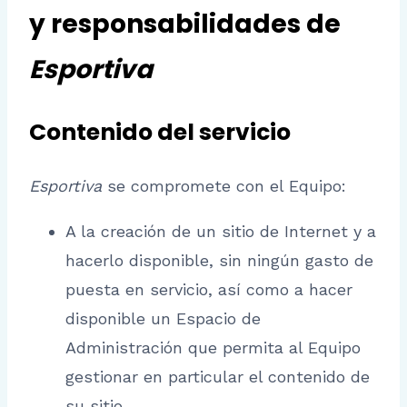
y responsabilidades de
Esportiva
Contenido del servicio
Esportiva
se compromete con el Equipo:
A la creación de un sitio de Internet y a
hacerlo disponible, sin ningún gasto de
puesta en servicio, así como a hacer
disponible un Espacio de
Administración que permita al Equipo
gestionar en particular el contenido de
su sitio.