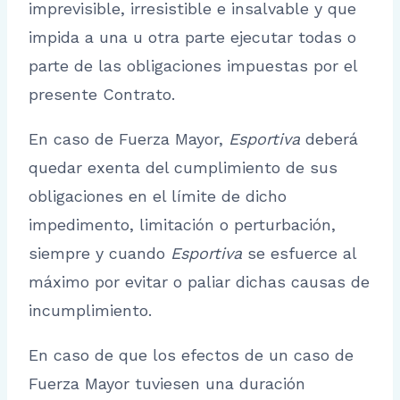
imprevisible, irresistible e insalvable y que
impida a una u otra parte ejecutar todas o
parte de las obligaciones impuestas por el
presente Contrato.
En caso de Fuerza Mayor,
Esportiva
deberá
quedar exenta del cumplimiento de sus
obligaciones en el límite de dicho
impedimento, limitación o perturbación,
siempre y cuando
Esportiva
se esfuerce al
máximo por evitar o paliar dichas causas de
incumplimiento.
En caso de que los efectos de un caso de
Fuerza Mayor tuviesen una duración