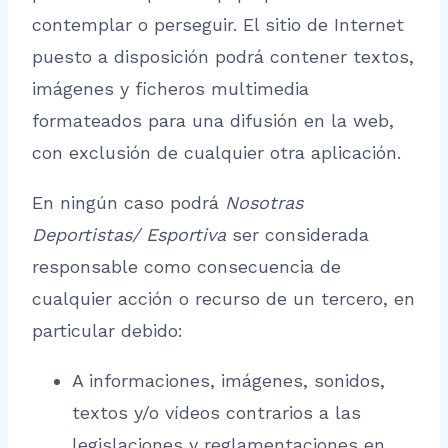
contemplar o perseguir. El sitio de Internet
puesto a disposición podrá contener textos,
imágenes y ficheros multimedia
formateados para una difusión en la web,
con exclusión de cualquier otra aplicación.
En ningún caso podrá
Nosotras
Deportistas/ Esportiva
ser considerada
responsable como consecuencia de
cualquier acción o recurso de un tercero, en
particular debido:
A informaciones, imágenes, sonidos,
textos y/o vídeos contrarios a las
legislaciones y reglamentaciones en