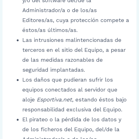
y/o del software del/de la
Administrador/a o de los/as
Editores/as, cuya protección compete a
éstos/as últimos/as.
Las intrusiones malintencionadas de
terceros en el sitio del Equipo, a pesar
de las medidas razonables de
seguridad implantadas.
Los daños que pudieran sufrir los
equipos conectados al servidor que
aloje
Esportiva.net
, estando éstos bajo
responsabilidad exclusiva del Equipo.
El pirateo o la pérdida de los datos y
de los ficheros del Equipo, del/de la