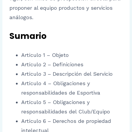
proponer al equipo productos y servicios
análogos.
Sumario
Artículo 1 – Objeto
Artículo 2 – Definiciones
Artículo 3 – Descripción del Servicio
Artículo 4 – Obligaciones y
responsabilidades de Esportiva
Artículo 5 – Obligaciones y
responsabilidades del Club/Equipo
Artículo 6 – Derechos de propiedad
intelectual