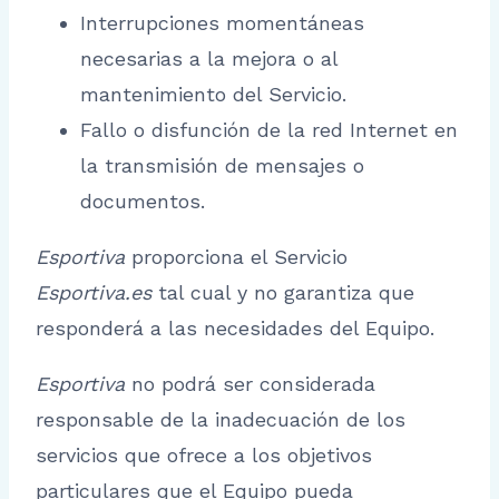
Interrupciones momentáneas
necesarias a la mejora o al
mantenimiento del Servicio.
Fallo o disfunción de la red Internet en
la transmisión de mensajes o
documentos.
Esportiva
proporciona el Servicio
Esportiva.es
tal cual y no garantiza que
responderá a las necesidades del Equipo.
Esportiva
no podrá ser considerada
responsable de la inadecuación de los
servicios que ofrece a los objetivos
particulares que el Equipo pueda