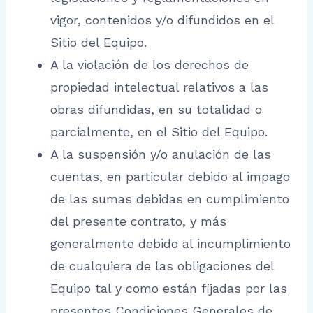
vigor, contenidos y/o difundidos en el
Sitio del Equipo.
A la violación de los derechos de
propiedad intelectual relativos a las
obras difundidas, en su totalidad o
parcialmente, en el Sitio del Equipo.
A la suspensión y/o anulación de las
cuentas, en particular debido al impago
de las sumas debidas en cumplimiento
del presente contrato, y más
generalmente debido al incumplimiento
de cualquiera de las obligaciones del
Equipo tal y como están fijadas por las
presentes Condiciones Generales de