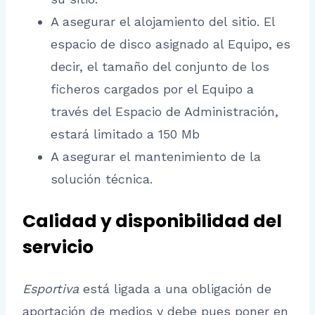
A asegurar el alojamiento del sitio. El
espacio de disco asignado al Equipo, es
decir, el tamaño del conjunto de los
ficheros cargados por el Equipo a
través del Espacio de Administración,
estará limitado a 150 Mb
A asegurar el mantenimiento de la
solución técnica.
Calidad y disponibilidad del
servicio
Esportiva
está ligada a una obligación de
aportación de medios y debe pues poner en