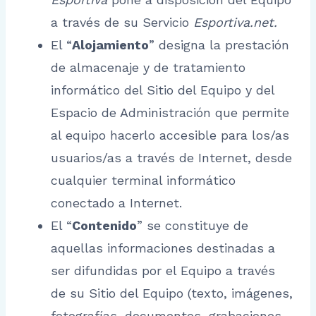
a través de su Servicio
Esportiva.net.
El “
Alojamiento
” designa la prestación
de almacenaje y de tratamiento
informático del Sitio del Equipo y del
Espacio de Administración que permite
al equipo hacerlo accesible para los/as
usuarios/as a través de Internet, desde
cualquier terminal informático
conectado a Internet.
El “
Contenido
” se constituye de
aquellas informaciones destinadas a
ser difundidas por el Equipo a través
de su Sitio del Equipo (texto, imágenes,
fotografías, documentos, grabaciones