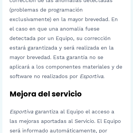
corrección de las anomalías detectadas
(problemas de programación
exclusivamente) en la mayor brevedad. En
el caso en que una anomalía fuese
detectada por un Equipo, su corrección
estará garantizada y será realizada en la
mayor brevedad. Esta garantía no se
aplicará a los componentes materiales y de
software no realizados por
Esportiva
.
Mejora del servicio
Esportiva
garantiza al Equipo el acceso a
las mejoras aportadas al Servicio. El Equipo
será informado automáticamente, por