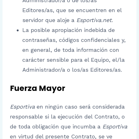
Administrador/a o de los/as
Editores/as, que se encuentren en el
servidor que aloje a
Esportiva.net
.
La posible apropiación indebida de
contraseñas, códigos confidenciales y,
en general, de toda información con
carácter sensible para el Equipo, el/la
Administrador/a o los/as Editores/as.
Fuerza Mayor
Esportiva
en ningún caso será considerada
responsable si la ejecución del Contrato, o
de toda obligación que incumba a
Esportiva
en virtud del presente Contrato, se ve