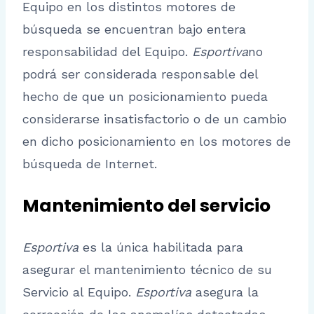
Equipo en los distintos motores de
búsqueda se encuentran bajo entera
responsabilidad del Equipo.
Esportiva
no
podrá ser considerada responsable del
hecho de que un posicionamiento pueda
considerarse insatisfactorio o de un cambio
en dicho posicionamiento en los motores de
búsqueda de Internet.
Mantenimiento del servicio
Esportiva
es la única habilitada para
asegurar el mantenimiento técnico de su
Servicio al Equipo.
Esportiva
asegura la