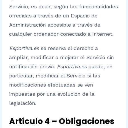
Servicio, es decir, según las funcionalidades
ofrecidas a través de un Espacio de
Administración accesible a través de
cualquier ordenador conectado a Internet.
Esportiva.es
se reserva el derecho a
ampliar, modificar o mejorar el Servicio sin
notificación previa.
Esportiva.es
puede, en
particular, modificar el Servicio si las
modificaciones efectuadas se ven
impuestas por una evolución de la
legislación.
Artículo 4 – Obligaciones