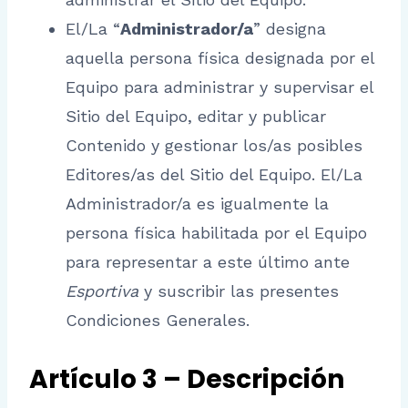
El/La “
Administrador/a
” designa
aquella persona física designada por el
Equipo para administrar y supervisar el
Sitio del Equipo, editar y publicar
Contenido y gestionar los/as posibles
Editores/as del Sitio del Equipo. El/La
Administrador/a es igualmente la
persona física habilitada por el Equipo
para representar a este último ante
Esportiva
y suscribir las presentes
Condiciones Generales.
Artículo 3 – Descripción