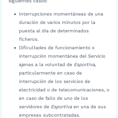
siguientes casos:
Interrupciones momentáneas de una
duración de varios minutos por la
puesta al día de determinados
ficheros.
Dificultades de funcionamiento o
interrupción momentánea del Servicio
ajenas a la voluntad de
Esportiva
,
particularmente en caso de
interrupción de los servicios de
electricidad o de telecomunicaciones, o
en caso de fallo de uno de los
servidores de
Esportiva
en una de sus
empresas subcontratadas.