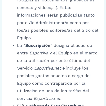
sonoras y vídeos,…). Estas
informaciones serán publicadas tanto
por el/la Administrador/a como por
los/as posibles Editores/as del Sitio del
Equipo.
La “
Suscripción
” designa el acuerdo
entre
Esportiva
y el Equipo en el marco
de la utilización por este último del
Servicio
Esportiva.net
e incluye los
posibles gastos anuales a cargo del
Equipo como contrapartida por la
utilización de una de las tarifas del
servicio
Esportiva.net
.
El/La
“Abonado Free/Premium”