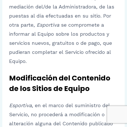
mediación del/de la Administradora, de las
puestas al día efectuadas en su sitio. Por
otra parte,
Esportiva
se compromete a
informar al Equipo sobre los productos y
servicios nuevos, gratuitos o de pago, que
pudieran completar el Servicio ofrecido al
Equipo.
Modificación del Contenido
de los Sitios de Equipo
Esportiva
, en el marco del suministro del
Servicio, no procederá a modificación o
alteración alguna del Contenido publicado