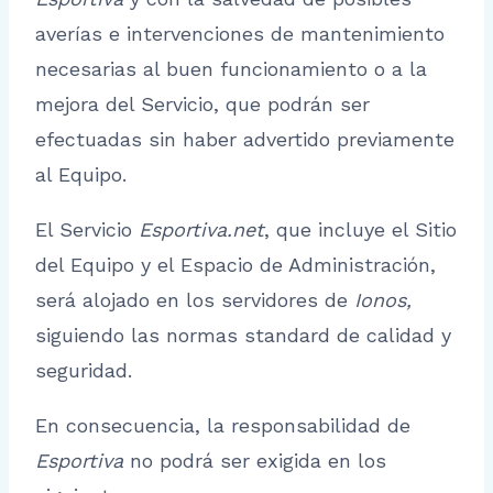
averías e intervenciones de mantenimiento
necesarias al buen funcionamiento o a la
mejora del Servicio, que podrán ser
efectuadas sin haber advertido previamente
al Equipo.
El Servicio
Esportiva.net
, que incluye el Sitio
del Equipo y el Espacio de Administración,
será alojado en los servidores de
Ionos,
siguiendo las normas standard de calidad y
seguridad.
En consecuencia, la responsabilidad de
Esportiva
no podrá ser exigida en los