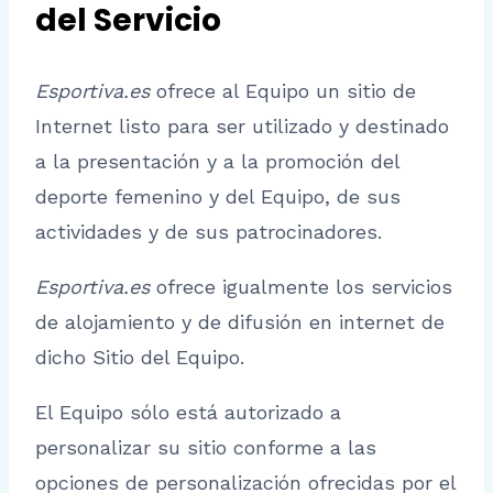
del Servicio
Esportiva.es
ofrece al Equipo un sitio de
Internet listo para ser utilizado y destinado
a la presentación y a la promoción del
deporte femenino y del Equipo, de sus
actividades y de sus patrocinadores.
Esportiva.es
ofrece igualmente los servicios
de alojamiento y de difusión en internet de
dicho Sitio del Equipo.
El Equipo sólo está autorizado a
personalizar su sitio conforme a las
opciones de personalización ofrecidas por el