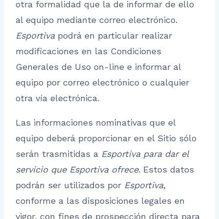
otra formalidad que la de informar de ello
al equipo mediante correo electrónico.
Esportiva
podrá en particular realizar
modificaciones en las Condiciones
Generales de Uso on-line e informar al
equipo por correo electrónico o cualquier
otra vía electrónica.
Las informaciones nominativas que el
equipo deberá proporcionar en el Sitio sólo
serán trasmitidas a
Esportiva
para dar el
servicio que Esportiva ofrece
. Estos datos
podrán ser utilizados por
Esportiva
,
conforme a las disposiciones legales en
vigor, con fines de prospección directa para