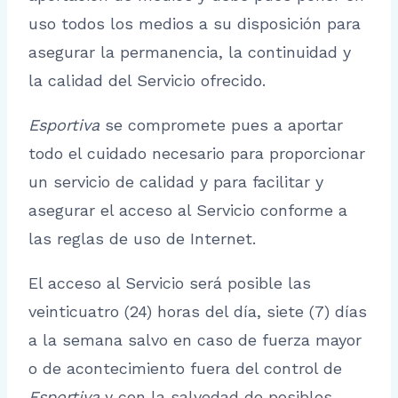
uso todos los medios a su disposición para
asegurar la permanencia, la continuidad y
la calidad del Servicio ofrecido.
Esportiva
se compromete pues a aportar
todo el cuidado necesario para proporcionar
un servicio de calidad y para facilitar y
asegurar el acceso al Servicio conforme a
las reglas de uso de Internet.
El acceso al Servicio será posible las
veinticuatro (24) horas del día, siete (7) días
a la semana salvo en caso de fuerza mayor
o de acontecimiento fuera del control de
Esportiva
y con la salvedad de posibles