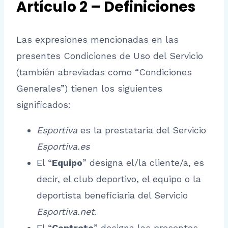
Artículo 2 – Definiciones
Las expresiones mencionadas en las
presentes Condiciones de Uso del Servicio
(también abreviadas como “Condiciones
Generales”) tienen los siguientes
significados:
Esportiva
es la prestataria del Servicio
Esportiva.es
El “
Equipo
” designa el/la cliente/a, es
decir, el club deportivo, el equipo o la
deportista beneficiaria del Servicio
Esportiva.net
.
El “
Contrato
” designa las presentes