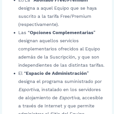
designa a aquel Equipo que se haya
suscrito a la tarifa Free/Premium
(respectivamente).
Las “
Opciones Complementarias
”
designan aquellos servicios
complementarios ofrecidos al Equipo
además de la Suscripción, y que son
independientes de las distintas tarifas.
El “
Espacio de Administración
”
designa el programa suministrado por
Esportiva
, instalado en los servidores
de alojamiento de
Esportiva
, accesible
a través de Internet y que permite
administrar el Sitio del Equipo.