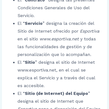
Condiciones Generales de Uso del
Servicio.
El “
Servicio
” designa la creación del
Sitio de Internet ofrecido por
Esportiva
en el sitio
www.esportiva.net
y todas
las funcionalidades de gestión y de
personalización que lo acompañan.
El “
Sitio
” designa el sitio de Internet
www.esportiva.net, en el cual se
explica el Servicio y a través del cual
es accesible.
El “
Sitio (de Internet) del Equipo
”
designa el sitio de Internet que
Esportiva
pone a disposición del Equipo