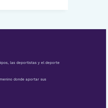
ipos, las deportistas y el deporte
emenino donde aportar sus