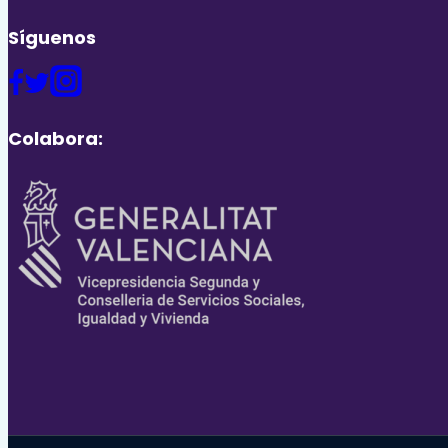
Síguenos
Colabora: