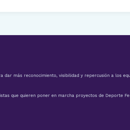
a dar más reconocimiento, visibilidad y repercusión a los equ
istas que quieren poner en marcha proyectos de Deporte F